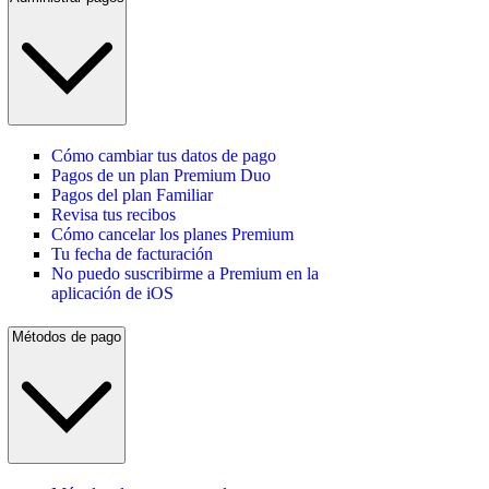
Cómo cambiar tus datos de pago
Pagos de un plan Premium Duo
Pagos del plan Familiar
Revisa tus recibos
Cómo cancelar los planes Premium
Tu fecha de facturación
No puedo suscribirme a Premium en la
aplicación de iOS
Métodos de pago