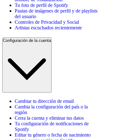
Tu foto de perfil de Spotify
Pautas de imágenes de perfil y de playlists
del usuario
Controles de Privacidad y Social
Artistas escuchados recientemente
Configuración de la cuenta
Cambiar tu dirección de email
Cambia la configuración del país o la
región
Cerra la cuenta y eliminar tus datos
Tu configuración de notificaciones de
Spotify
Editar tu género o fecha de nacimiento