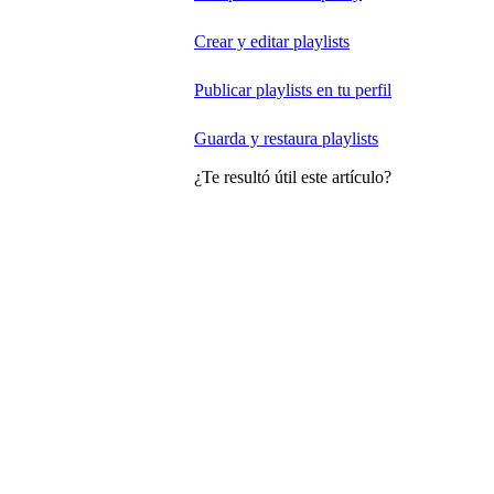
Crear y editar playlists
Publicar playlists en tu perfil
Guarda y restaura playlists
¿Te resultó útil este artículo?