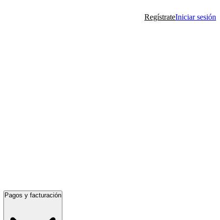
Regístrate
Iniciar sesión
Pagos y facturación