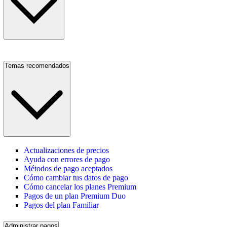
Temas recomendados
Actualizaciones de precios
Ayuda con errores de pago
Métodos de pago aceptados
Cómo cambiar tus datos de pago
Cómo cancelar los planes Premium
Pagos de un plan Premium Duo
Pagos del plan Familiar
Administrar pagos