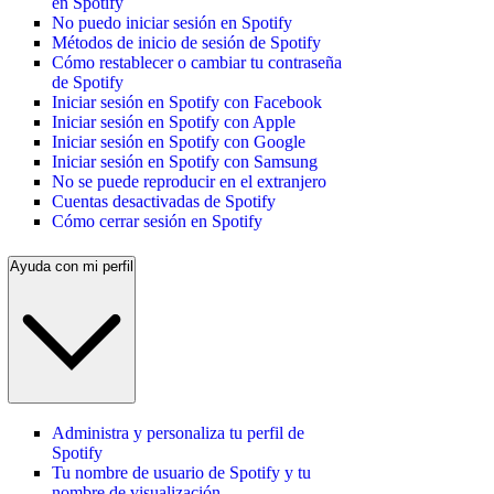
en Spotify
No puedo iniciar sesión en Spotify
Métodos de inicio de sesión de Spotify
Cómo restablecer o cambiar tu contraseña
de Spotify
Iniciar sesión en Spotify con Facebook
Iniciar sesión en Spotify con Apple
Iniciar sesión en Spotify con Google
Iniciar sesión en Spotify con Samsung
No se puede reproducir en el extranjero
Cuentas desactivadas de Spotify
Cómo cerrar sesión en Spotify
Ayuda con mi perfil
Administra y personaliza tu perfil de
Spotify
Tu nombre de usuario de Spotify y tu
nombre de visualización