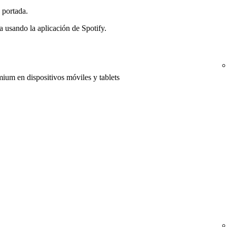
 portada.
a usando la aplicación de Spotify.
mium en dispositivos móviles y tablets