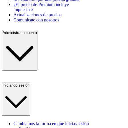
¿El precio de Premium incluye
impuestos?
Actualizaciones de precios
Comunícate con nosotros
Administra tu cuenta
Iniciando sesión
Cambiamos la forma en que inicias sesión