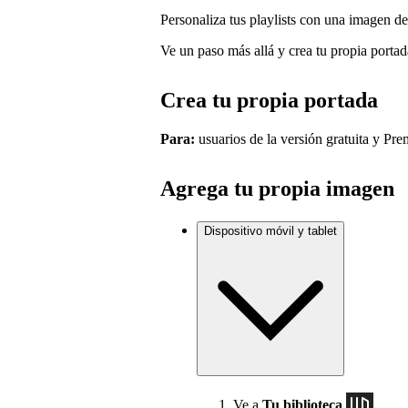
Personaliza tus playlists con una imagen de
Ve un paso más allá y crea tu propia portad
Crea tu propia portada
Para:
usuarios de la versión gratuita y Pre
Agrega tu propia imagen
Dispositivo móvil y tablet
Ve a
Tu biblioteca
.