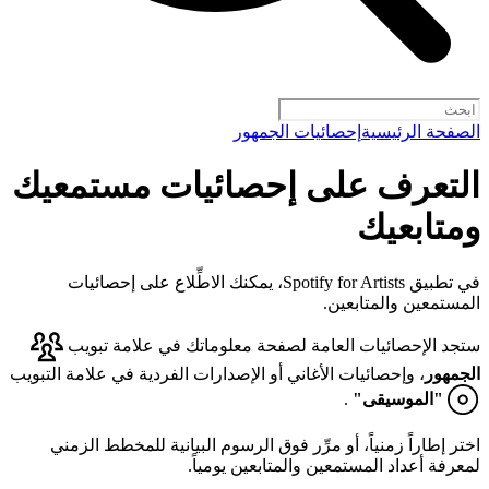
الصفحة الرئيسية
إحصائيات الجمهور
التعرف على إحصائيات مستمعيك
ومتابعيك
في تطبيق Spotify for Artists، يمكنك الاطِّلاع على إحصائيات
المستمعين والمتابعين.
ستجد الإحصائيات العامة لصفحة معلوماتك في علامة تبويب
الجمهور
، وإحصائيات الأغاني أو الإصدارات الفردية في علامة التبويب
"الموسيقى"
.
اختر إطاراً زمنياً، أو مرِّر فوق الرسوم البيانية للمخطط الزمني
لمعرفة أعداد المستمعين والمتابعين يومياً.