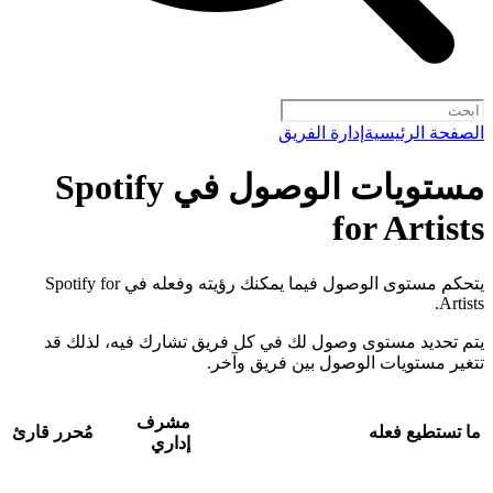
الصفحة الرئيسية
إدارة الفريق
مستويات الوصول في Spotify
for Artists
يتحكم مستوى الوصول فيما يمكنك رؤيته وفعله في Spotify for
Artists.
يتم تحديد مستوى وصول لك في كل فريق تشارك فيه، لذلك قد
تتغير مستويات الوصول بين فريق وآخر.
مشرف
ما تستطيع فعله
مُحرر
قارئ
إداري