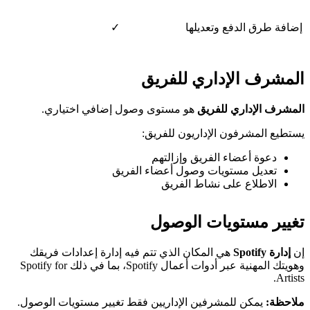
إضافة طرق الدفع وتعديلها
✓
المشرف الإداري للفريق
المشرف الإداري للفريق
هو مستوى وصول إضافي اختياري.
يستطيع المشرفون الإداريون للفريق:
دعوة أعضاء الفريق وإزالتهم
تعديل مستويات وصول أعضاء الفريق
الاطلاع على نشاط الفريق
تغيير مستويات الوصول
إن
إدارة Spotify
هي المكان الذي تتم فيه إدارة إعدادات فريقك
وهويتك المهنية عبر أدوات أعمال Spotify، بما في ذلك Spotify for
Artists.
ملاحظة:
يمكن للمشرفين الإداريين فقط تغيير مستويات الوصول.