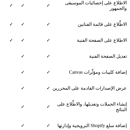
الاطلاع على إحصائيات الموسيقى
✓
✓
✓
والجمهور
الاطِّلاع على قائمة الفنانين
✓
✓
✓
الاطلاع على الصفحة الفنية
✓
✓
✓
تعديل الصفحة الفنية
✓
✓
إضافة كليبات ومؤثِّرات Canvas
✓
✓
عرض الإصدارات القادمة على المحررين
✓
✓
إنشاء الحملات وتعديلها، والاطِّلاع على
✓
✓
النتائج
إضافة سلع Shopify الترويجية وإدارتها
✓
✓