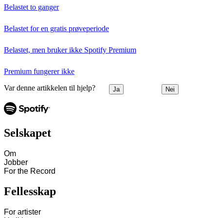
Belastet to ganger
Belastet for en gratis prøveperiode
Belastet, men bruker ikke Spotify Premium
Premium fungerer ikke
Var denne artikkelen til hjelp?
Ja
Nei
Selskapet
Om
Jobber
For the Record
Fellesskap
For artister