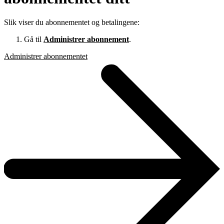
Slik viser du abonnementet og betalingene:
Gå til
Administrer abonnement
.
Administrer abonnementet