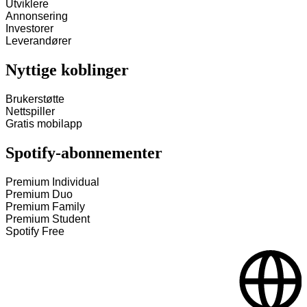
Utviklere
Annonsering
Investorer
Leverandører
Nyttige koblinger
Brukerstøtte
Nettspiller
Gratis mobilapp
Spotify-abonnementer
Premium Individual
Premium Duo
Premium Family
Premium Student
Spotify Free