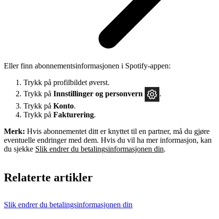
Eller finn abonnementsinformasjonen i Spotify-appen:
Trykk på profilbildet øverst.
Trykk på
Innstillinger
og personvern
.
Trykk på
Konto
.
Trykk på
Fakturering
.
Merk:
Hvis abonnementet ditt er knyttet til en partner, må du gjøre
eventuelle endringer med dem. Hvis du vil ha mer informasjon, kan
du sjekke
Slik endrer du betalingsinformasjonen din
.
Relaterte artikler
Slik endrer du betalingsinformasjonen din