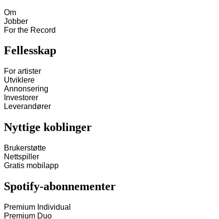
Om
Jobber
For the Record
Fellesskap
For artister
Utviklere
Annonsering
Investorer
Leverandører
Nyttige koblinger
Brukerstøtte
Nettspiller
Gratis mobilapp
Spotify-abonnementer
Premium Individual
Premium Duo