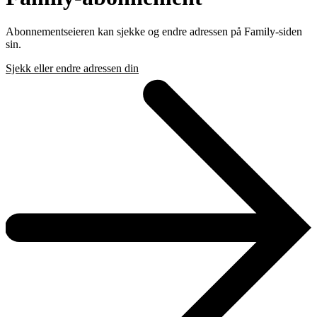
Abonnementseieren kan sjekke og endre adressen på Family‑siden
sin.
Sjekk eller endre adressen din