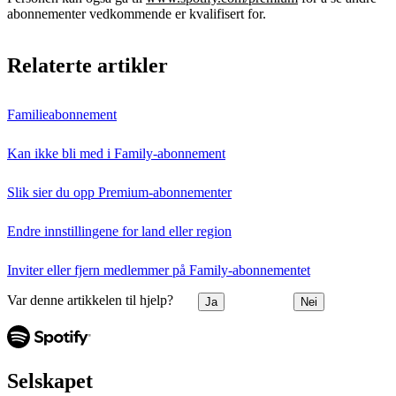
abonnementer vedkommende er kvalifisert for.
Relaterte artikler
Familieabonnement
Kan ikke bli med i Family-abonnement
Slik sier du opp Premium-abonnementer
Endre innstillingene for land eller region
Inviter eller fjern medlemmer på Family‑abonnementet
Var denne artikkelen til hjelp?
Ja
Nei
Selskapet