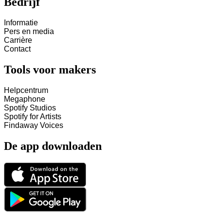
Bedrijf
Informatie
Pers en media
Carrière
Contact
Tools voor makers
Helpcentrum
Megaphone
Spotify Studios
Spotify for Artists
Findaway Voices
De app downloaden