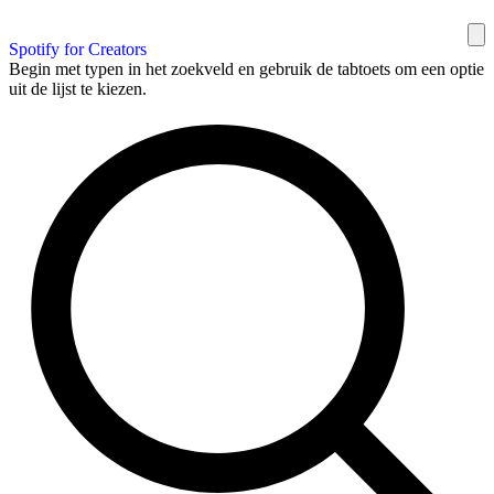
Spotify for Creators
Begin met typen in het zoekveld en gebruik de tabtoets om een optie
uit de lijst te kiezen.