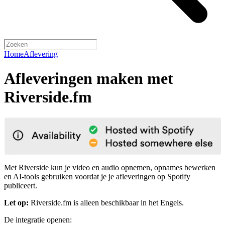
Home
Aflevering
Afleveringen maken met
Riverside.fm
Met Riverside kun je video en audio opnemen, opnames bewerken
en AI-tools gebruiken voordat je je afleveringen op Spotify
publiceert.
Let op:
Riverside.fm is alleen beschikbaar in het Engels.
De integratie openen: