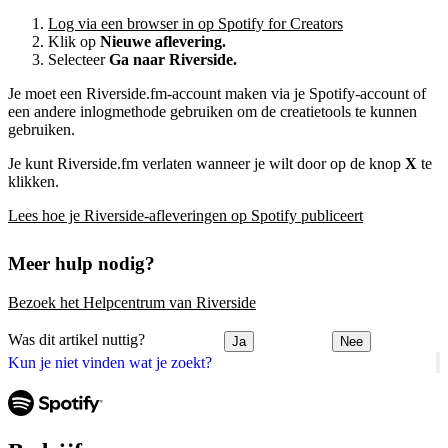
Log via een browser in op Spotify for Creators
Klik op
Nieuwe aflevering.
Selecteer
Ga naar Riverside.
Je moet een Riverside.fm-account maken via je Spotify-account of
een andere inlogmethode gebruiken om de creatietools te kunnen
gebruiken.
Je kunt Riverside.fm verlaten wanneer je wilt door op de knop
X
te
klikken.
Lees hoe je Riverside-afleveringen op Spotify publiceert
Meer hulp nodig?
Bezoek het Helpcentrum van Riverside
Was dit artikel nuttig?
Ja
Nee
Kun je niet vinden wat je zoekt?