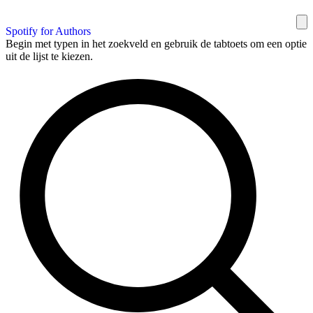
Spotify for Authors
Begin met typen in het zoekveld en gebruik de tabtoets om een optie
uit de lijst te kiezen.