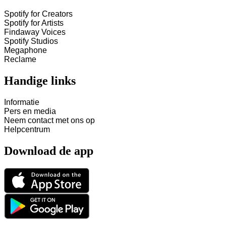
Spotify for Creators
Spotify for Artists
Findaway Voices
Spotify Studios
Megaphone
Reclame
Handige links
Informatie
Pers en media
Neem contact met ons op
Helpcentrum
Download de app