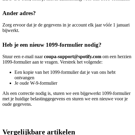
Ander adres?
Zorg ervoor dat je de gegevens in je account elk jaar vóór 1 januari
bijwerkt.
Heb je een nieuw 1099-formulier nodig?
Stuur een e-mail naar
coupa-support@spotify.com
om een herzien
1099-formulier aan te vragen. Verstrek het volgende:
Een kopie van het 1099-formulier dat je van ons hebt
ontvangen
Je oude W-9-formulier
Als een correctie nodig is, sturen we een bijgewerkt 1099-formulier
met je huidige belastinggegevens en sturen we een nieuwe voor je
oude gegevens.
Vergelijkbare artikelen