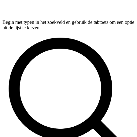
Begin met typen in het zoekveld en gebruik de tabtoets om een optie
uit de lijst te kiezen.