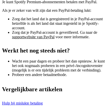
Je kunt Spotify Premium-abonnementen betalen met PayPal.
Als je er zeker van wilt zijn dat een PayPal-betaling lukt:
Zorg dat het land dat is geregistreerd in je PayPal-account
hetzelfde is als het land dat staat ingesteld in je Spotify-
account.
Zorg dat je PayPal-account is geverifieerd. Ga naar de
supportwebsite van PayPal
voor meer informatie.
Werkt het nog steeds niet?
Wacht een paar dagen en probeer het dan opnieuw. Je kunt
het ook nogmaals proberen in een privé-/incognitovenster
(mogelijk is er een tijdelijk probleem met de verbinding).
Probeer een andere betaalmethode.
Vergelijkbare artikelen
Hulp bij mislukte betaling