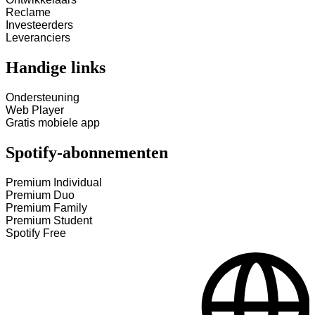
Reclame
Investeerders
Leveranciers
Handige links
Ondersteuning
Web Player
Gratis mobiele app
Spotify-abonnementen
Premium Individual
Premium Duo
Premium Family
Premium Student
Spotify Free