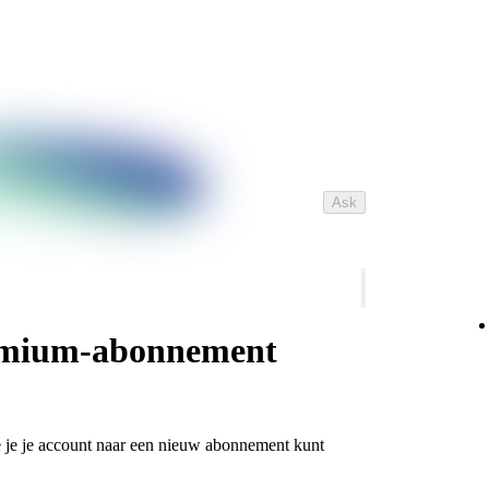
Ask
emium-abonnement
 je je account naar een nieuw abonnement kunt