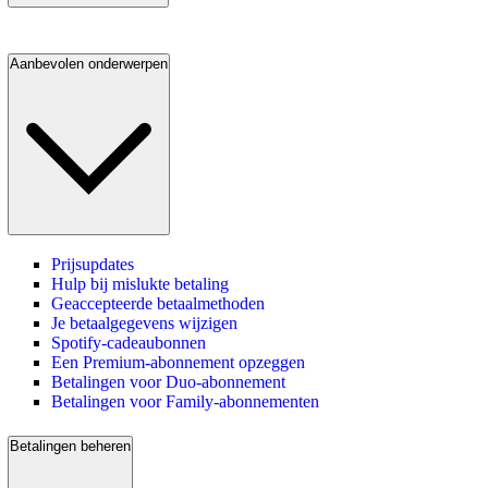
Aanbevolen onderwerpen
Prijsupdates
Hulp bij mislukte betaling
Geaccepteerde betaalmethoden
Je betaalgegevens wijzigen
Spotify-cadeaubonnen
Een Premium-abonnement opzeggen
Betalingen voor Duo-abonnement
Betalingen voor Family-abonnementen
Betalingen beheren