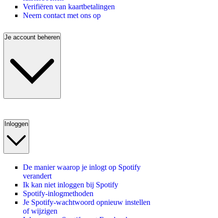
Verifiëren van kaartbetalingen
Neem contact met ons op
Je account beheren
Inloggen
De manier waarop je inlogt op Spotify
verandert
Ik kan niet inloggen bij Spotify
Spotify-inlogmethoden
Je Spotify-wachtwoord opnieuw instellen
of wijzigen