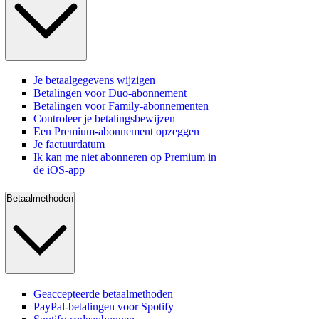
Je betaalgegevens wijzigen
Betalingen voor Duo-abonnement
Betalingen voor Family-abonnementen
Controleer je betalingsbewijzen
Een Premium-abonnement opzeggen
Je factuurdatum
Ik kan me niet abonneren op Premium in
de iOS-app
Betaalmethoden
Geaccepteerde betaalmethoden
PayPal-betalingen voor Spotify