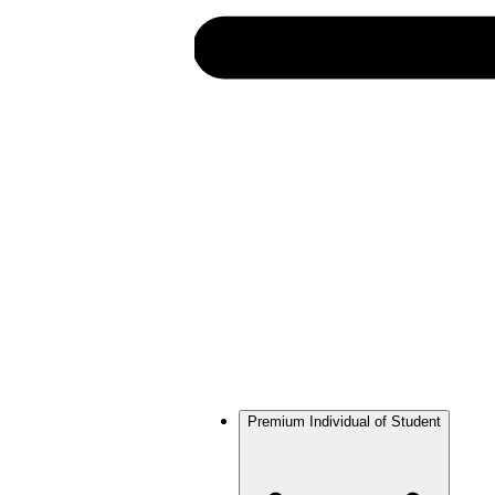
Premium Individual of Student