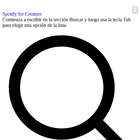
Spotify for Creators
Comienza a escribir en la sección Buscar y luego usa la tecla Tab
para elegir una opción de la lista.