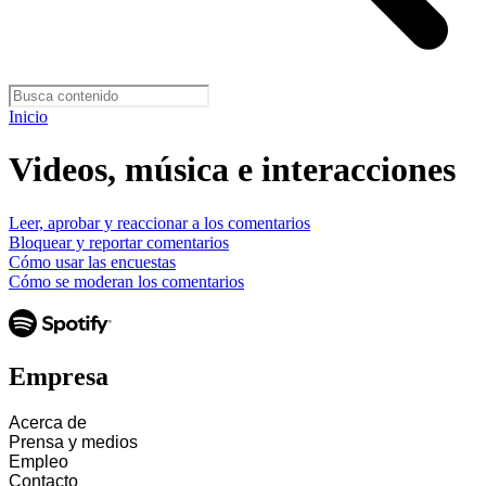
Inicio
Videos, música e interacciones
Leer, aprobar y reaccionar a los comentarios
Bloquear y reportar comentarios
Cómo usar las encuestas
Cómo se moderan los comentarios
Empresa
Acerca de
Prensa y medios
Empleo
Contacto