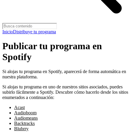
Inicio
Distribuye tu programa
Publicar tu programa en
Spotify
Si alojas tu programa en Spotify, aparecerá de forma automática en
nuestra plataforma.
Si alojas tu programa en uno de nuestros sitios asociados, puedes
subirlo fácilmente a Spotify. Descubre cómo hacerlo desde los sitios
enumerados a continuación:
Acast
Audioboom
Audiomeans
Backtracks
Blubrry