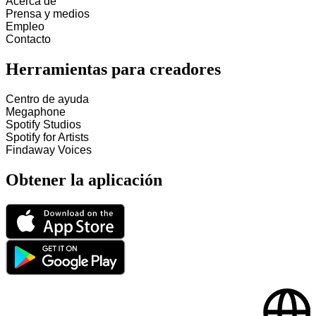
Acerca de
Prensa y medios
Empleo
Contacto
Herramientas para creadores
Centro de ayuda
Megaphone
Spotify Studios
Spotify for Artists
Findaway Voices
Obtener la aplicación