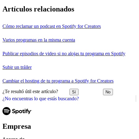
Artículos relacionados
Cómo reclamar un podcast en Spotify for Creators
Varios programas en la misma cuenta
Publicar episodios de video si no alojas tu programa en Spotify
Subir un tráiler
Cambiar el hosting de tu programa a Spotify for Creators
¿Te resultó útil este artículo?
Sí
No
¿No encuentras lo que estás buscando?
Empresa