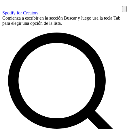
Spotify for Creators
Comienza a escribir en la sección Buscar y luego usa la tecla Tab
para elegir una opción de la lista.