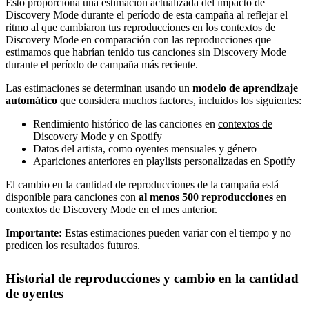
Esto proporciona una estimación actualizada del impacto de
Discovery Mode durante el período de esta campaña al reflejar el
ritmo al que cambiaron tus reproducciones en los contextos de
Discovery Mode en comparación con las reproducciones que
estimamos que habrían tenido tus canciones sin Discovery Mode
durante el período de campaña más reciente.
Las estimaciones se determinan usando un
modelo de aprendizaje
automático
que considera muchos factores, incluidos los siguientes:
Rendimiento histórico de las canciones en
contextos de
Discovery Mode
y en Spotify
Datos del artista, como oyentes mensuales y género
Apariciones anteriores en playlists personalizadas en Spotify
El cambio en la cantidad de reproducciones de la campaña está
disponible para canciones con
al menos 500 reproducciones
en
contextos de Discovery Mode en el mes anterior.
Importante:
Estas estimaciones pueden variar con el tiempo y no
predicen los resultados futuros.
Historial de reproducciones y cambio en la cantidad
de oyentes