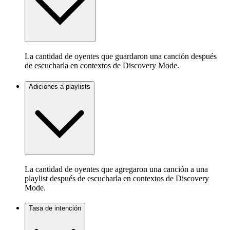
La cantidad de oyentes que guardaron una canción después
de escucharla en contextos de Discovery Mode.
Adiciones a playlists
La cantidad de oyentes que agregaron una canción a una
playlist después de escucharla en contextos de Discovery
Mode.
Tasa de intención