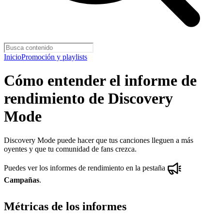
Inicio
Promoción y playlists
Cómo entender el informe de
rendimiento de Discovery
Mode
Discovery Mode puede hacer que tus canciones lleguen a más
oyentes y que tu comunidad de fans crezca.
Puedes ver los informes de rendimiento en la pestaña
Campañas
.
Métricas de los informes