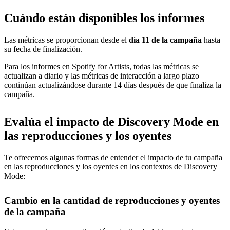
Cuándo están disponibles los informes
Las métricas se proporcionan desde el
día 11 de la campaña
hasta
su fecha de finalización.
Para los informes en Spotify for Artists, todas las métricas se
actualizan a diario y las métricas de interacción a largo plazo
continúan actualizándose durante 14 días después de que finaliza la
campaña.
Evalúa el impacto de Discovery Mode en
las reproducciones y los oyentes
Te ofrecemos algunas formas de entender el impacto de tu campaña
en las reproducciones y los oyentes en los contextos de Discovery
Mode:
Cambio en la cantidad de reproducciones y oyentes
de la campaña