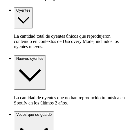
Oyentes
La cantidad total de oyentes únicos que reprodujeron
contenido en contextos de Discovery Mode, incluidos los
oyentes nuevos.
Nuevos oyentes
La cantidad de oyentes que no han reproducido tu música en
Spotify en los últimos 2 años.
Veces que se guardó