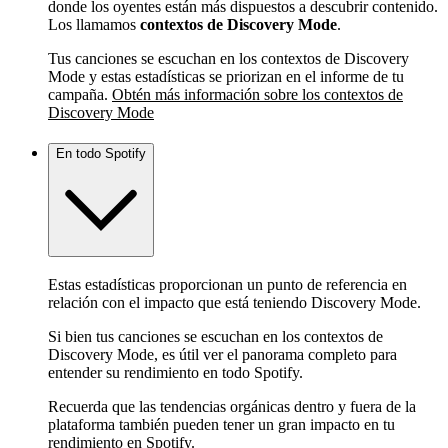
donde los oyentes están más dispuestos a descubrir contenido.
Los llamamos
contextos de Discovery Mode
.
Tus canciones se escuchan en los contextos de Discovery
Mode y estas estadísticas se priorizan en el informe de tu
campaña.
Obtén más información sobre los contextos de
Discovery Mode
En todo Spotify
Estas estadísticas proporcionan un punto de referencia en
relación con el impacto que está teniendo Discovery Mode.
Si bien tus canciones se escuchan en los contextos de
Discovery Mode, es útil ver el panorama completo para
entender su rendimiento en todo Spotify.
Recuerda que las tendencias orgánicas dentro y fuera de la
plataforma también pueden tener un gran impacto en tu
rendimiento en Spotify.