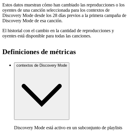
Estos datos muestran cómo han cambiado las reproducciones o los
oyentes de una canción seleccionada para los contextos de
Discovery Mode desde los 28 días previos a la primera campaña de
Discovery Mode de esa canción.
El historial con el cambio en la cantidad de reproducciones y
oyentes está disponible para todas las canciones.
Definiciones de métricas
contextos de Discovery Mode
Discovery Mode está activo en un subconjunto de playlists