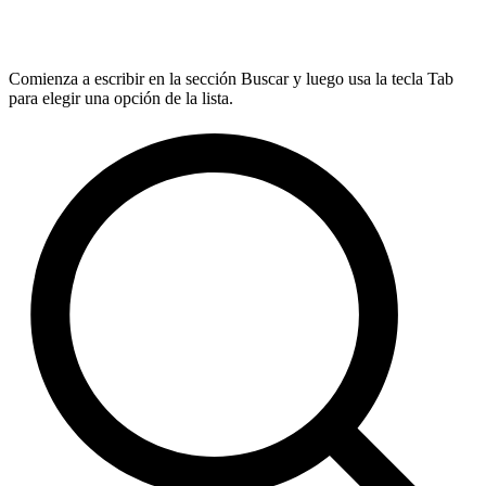
Comienza a escribir en la sección Buscar y luego usa la tecla Tab
para elegir una opción de la lista.