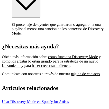
El porcentaje de oyentes que guardaron o agregaron a una
playlist al menos una canción de los contextos de Discovery
Mode.
¿Necesitas más ayuda?
Obtén más información sobre
cómo funciona Discovery Mode
y
cómo los artistas lo están usando para la
estrategia de un nuevo
lanzamiento
y para
hacer crecer su audiencia
.
Comunícate con nosotros a través de nuestra
página de contacto
.
Artículos relacionados
Usar Discovery Mode en Spotify for Artists