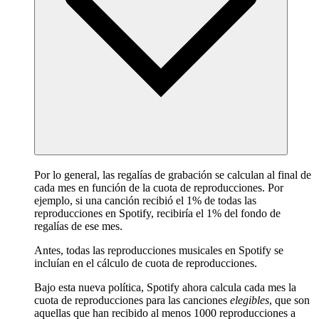
Por lo general, las regalías de grabación se calculan al final de
cada mes en función de la cuota de reproducciones. Por
ejemplo, si una canción recibió el 1% de todas las
reproducciones en Spotify, recibiría el 1% del fondo de
regalías de ese mes.
Antes, todas las reproducciones musicales en Spotify se
incluían en el cálculo de cuota de reproducciones.
Bajo esta nueva política, Spotify ahora calcula cada mes la
cuota de reproducciones para las canciones
elegibles
, que son
aquellas que han recibido al menos 1000 reproducciones a