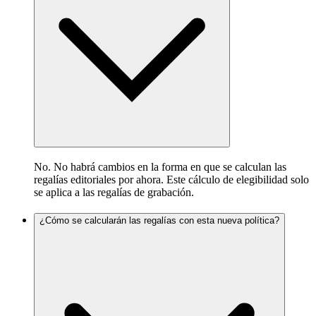
No. No habrá cambios en la forma en que se calculan las
regalías editoriales por ahora. Este cálculo de elegibilidad solo
se aplica a las regalías de grabación.
¿Cómo se calcularán las regalías con esta nueva política?