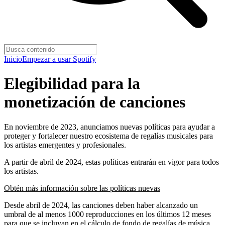
Inicio
Empezar a usar Spotify
Elegibilidad para la
monetización de canciones
En noviembre de 2023, anunciamos nuevas políticas para ayudar a
proteger y fortalecer nuestro ecosistema de regalías musicales para
los artistas emergentes y profesionales.
A partir de abril de 2024, estas políticas entrarán en vigor para todos
los artistas.
Obtén más información sobre las políticas nuevas
Desde abril de 2024, las canciones deben haber alcanzado un
umbral de al menos 1000 reproducciones en los últimos 12 meses
para que se incluyan en el cálculo de fondo de regalías de música