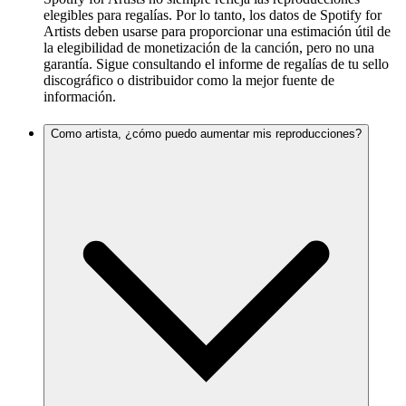
elegibles para regalías. Por lo tanto, los datos de Spotify for
Artists deben usarse para proporcionar una estimación útil de
la elegibilidad de monetización de la canción, pero no una
garantía. Sigue consultando el informe de regalías de tu sello
discográfico o distribuidor como la mejor fuente de
información.
Como artista, ¿cómo puedo aumentar mis reproducciones?