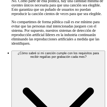
No. Como parte de esta política, hay una cantidad mínima de
oyentes únicos necesaria para que una canción sea elegible.
Esto garantiza que un puñado de usuarios no puedan
reproducir la canción cientos de veces para que sea elegible.
No compartimos de forma pública cuál es ese mínimo para
evitar que las personas mal intencionadas jueguen con el
sistema. Por supuesto, nuestros sistemas de detección de
reproducción artificial líderes en la industria continuarán
eliminando las reproducciones artificiales a medida que las
identifiquen.
¿Cómo sabré si mi canción cumple con los requisitos para
recibir regalías por grabación cada mes?