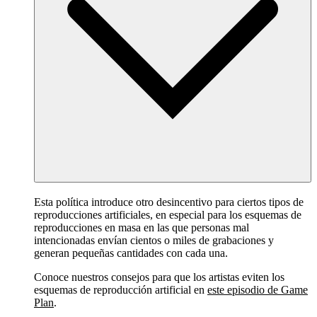
Esta política introduce otro desincentivo para ciertos tipos de
reproducciones artificiales, en especial para los esquemas de
reproducciones en masa en las que personas mal
intencionadas envían cientos o miles de grabaciones y
generan pequeñas cantidades con cada una.
Conoce nuestros consejos para que los artistas eviten los
esquemas de reproducción artificial en
este episodio de Game
Plan
.