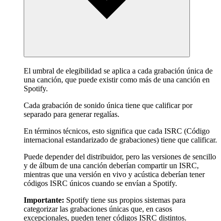
El umbral de elegibilidad se aplica a cada grabación única de
una canción, que puede existir como más de una canción en
Spotify.
Cada grabación de sonido única tiene que calificar por
separado para generar regalías.
En términos técnicos, esto significa que cada ISRC (Código
internacional estandarizado de grabaciones) tiene que calificar.
Puede depender del distribuidor, pero las versiones de sencillo
y de álbum de una canción deberían compartir un ISRC,
mientras que una versión en vivo y acústica deberían tener
códigos ISRC únicos cuando se envían a Spotify.
Importante:
Spotify tiene sus propios sistemas para
categorizar las grabaciones únicas que, en casos
excepcionales, pueden tener códigos ISRC distintos.