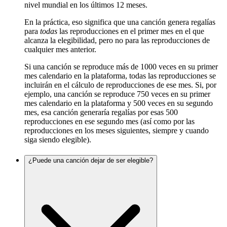
nivel mundial en los últimos 12 meses.
En la práctica, eso significa que una canción genera regalías
para
todas
las reproducciones en el primer mes en el que
alcanza la elegibilidad, pero no para las reproducciones de
cualquier mes anterior.
Si una canción se reproduce más de 1000 veces en su primer
mes calendario en la plataforma, todas las reproducciones se
incluirán en el cálculo de reproducciones de ese mes. Si, por
ejemplo, una canción se reproduce 750 veces en su primer
mes calendario en la plataforma y 500 veces en su segundo
mes, esa canción generaría regalías por esas 500
reproducciones en ese segundo mes (así como por las
reproducciones en los meses siguientes, siempre y cuando
siga siendo elegible).
¿Puede una canción dejar de ser elegible?