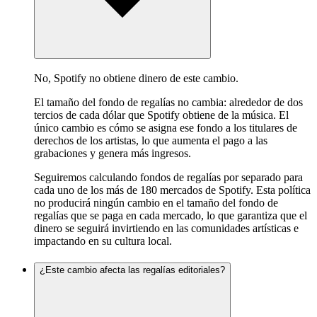
No, Spotify no obtiene dinero de este cambio.
El tamaño del fondo de regalías no cambia: alrededor de dos
tercios de cada dólar que Spotify obtiene de la música. El
único cambio es cómo se asigna ese fondo a los titulares de
derechos de los artistas, lo que aumenta el pago a las
grabaciones y genera más ingresos.
Seguiremos calculando fondos de regalías por separado para
cada uno de los más de 180 mercados de Spotify. Esta política
no producirá ningún cambio en el tamaño del fondo de
regalías que se paga en cada mercado, lo que garantiza que el
dinero se seguirá invirtiendo en las comunidades artísticas e
impactando en su cultura local.
¿Este cambio afecta las regalías editoriales?