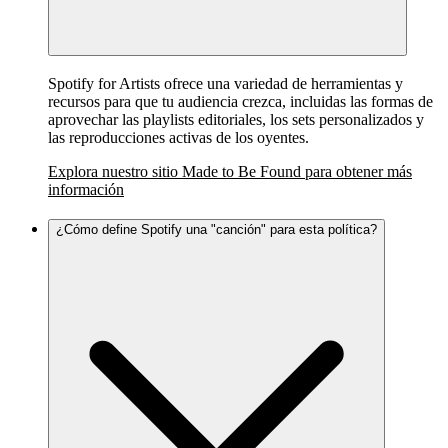
Spotify for Artists ofrece una variedad de herramientas y
recursos para que tu audiencia crezca, incluidas las formas de
aprovechar las playlists editoriales, los sets personalizados y
las reproducciones activas de los oyentes.
Explora nuestro sitio Made to Be Found para obtener más
información
¿Cómo define Spotify una "canción" para esta política?