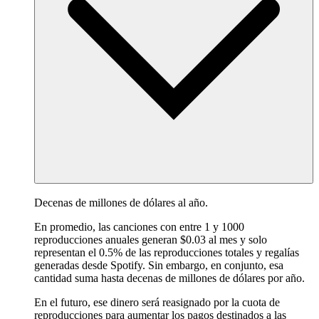
Decenas de millones de dólares al año.
En promedio, las canciones con entre 1 y 1000
reproducciones anuales generan $0.03 al mes y solo
representan el 0.5% de las reproducciones totales y regalías
generadas desde Spotify. Sin embargo, en conjunto, esa
cantidad suma hasta decenas de millones de dólares por año.
En el futuro, ese dinero será reasignado por la cuota de
reproducciones para aumentar los pagos destinados a las