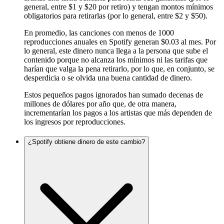
general, entre $1 y $20 por retiro) y tengan montos mínimos
obligatorios para retirarlas (por lo general, entre $2 y $50).
En promedio, las canciones con menos de 1000
reproducciones anuales en Spotify generan $0.03 al mes. Por
lo general, este dinero nunca llega a la persona que sube el
contenido porque no alcanza los mínimos ni las tarifas que
harían que valga la pena retirarlo, por lo que, en conjunto, se
desperdicia o se olvida una buena cantidad de dinero.
Estos pequeños pagos ignorados han sumado decenas de
millones de dólares por año que, de otra manera,
incrementarían los pagos a los artistas que más dependen de
los ingresos por reproducciones.
¿Spotify obtiene dinero de este cambio?