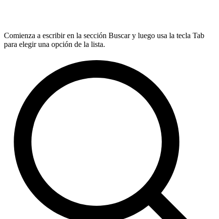
Comienza a escribir en la sección Buscar y luego usa la tecla Tab
para elegir una opción de la lista.