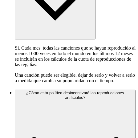
Sí. Cada mes, todas las canciones que se hayan reproducido al
menos 1000 veces en todo el mundo en los últimos 12 meses
se incluirán en los cálculos de la cuota de reproducciones de
las regalías.
Una canción puede ser elegible, dejar de serlo y volver a serlo
a medida que cambia su popularidad con el tiempo.
¿Cómo esta política desincentivará las reproducciones
artificiales?