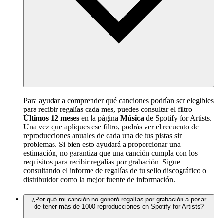
Para ayudar a comprender qué canciones podrían ser elegibles
para recibir regalías cada mes, puedes consultar el filtro
Últimos 12 meses
en la página
Música
de Spotify for Artists.
Una vez que apliques ese filtro, podrás ver el recuento de
reproducciones anuales de cada una de tus pistas sin
problemas. Si bien esto ayudará a proporcionar una
estimación, no garantiza que una canción cumpla con los
requisitos para recibir regalías por grabación. Sigue
consultando el informe de regalías de tu sello discográfico o
distribuidor como la mejor fuente de información.
¿Por qué mi canción no generó regalías por grabación a pesar
de tener más de 1000 reproducciones en Spotify for Artists?