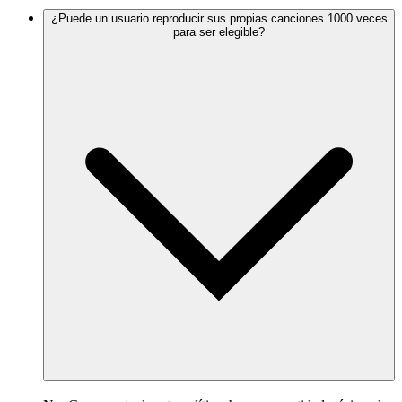
¿Puede un usuario reproducir sus propias canciones 1000 veces
para ser elegible?