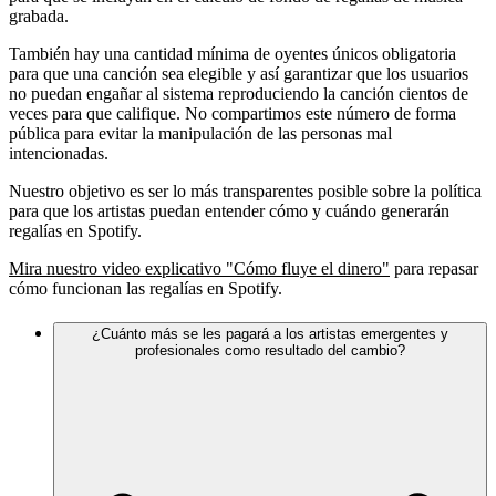
grabada.
También hay una cantidad mínima de oyentes únicos obligatoria
para que una canción sea elegible y así garantizar que los usuarios
no puedan engañar al sistema reproduciendo la canción cientos de
veces para que califique. No compartimos este número de forma
pública para evitar la manipulación de las personas mal
intencionadas.
Nuestro objetivo es ser lo más transparentes posible sobre la política
para que los artistas puedan entender cómo y cuándo generarán
regalías en Spotify.
Mira nuestro video explicativo "Cómo fluye el dinero"
para repasar
cómo funcionan las regalías en Spotify.
¿Cuánto más se les pagará a los artistas emergentes y
profesionales como resultado del cambio?