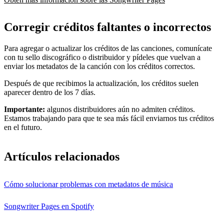
Corregir créditos faltantes o incorrectos
Para agregar o actualizar los créditos de las canciones, comunícate
con tu sello discográfico o distribuidor y pídeles que vuelvan a
enviar los metadatos de la canción con los créditos correctos.
Después de que recibimos la actualización, los créditos suelen
aparecer dentro de los 7 días.
Importante:
algunos distribuidores aún no admiten créditos.
Estamos trabajando para que te sea más fácil enviarnos tus créditos
en el futuro.
Artículos relacionados
Cómo solucionar problemas con metadatos de música
Songwriter Pages en Spotify