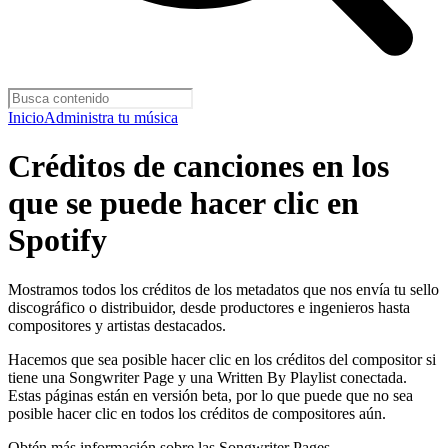
Inicio
Administra tu música
Créditos de canciones en los
que se puede hacer clic en
Spotify
Mostramos todos los créditos de los metadatos que nos envía tu sello
discográfico o distribuidor, desde productores e ingenieros hasta
compositores y artistas destacados.
Hacemos que sea posible hacer clic en los créditos del compositor si
tiene una Songwriter Page y una Written By Playlist conectada.
Estas páginas están en versión beta, por lo que puede que no sea
posible hacer clic en todos los créditos de compositores aún.
Obtén más información sobre las Songwriter Pages