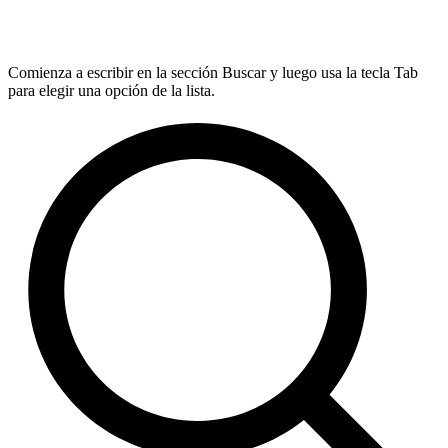
Comienza a escribir en la sección Buscar y luego usa la tecla Tab
para elegir una opción de la lista.