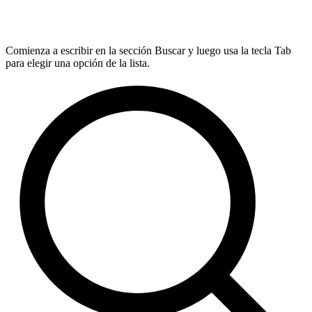
Comienza a escribir en la sección Buscar y luego usa la tecla Tab
para elegir una opción de la lista.