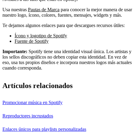
Usa nuestras
Pautas de Marca
para conocer la mejor manera de usar
nuestro logo, ícono, colores, fuentes, mensajes, widgets y más.
Te dejamos algunos enlaces para que descargues recursos útiles:
Ícono y logotipo de Spotify
Fuente de Spotify
Importante:
Spotify tiene una identidad visual única. Los artistas y
los sellos discográficos no deben copiar esta identidad. En vez de
eso, usa tus propios diseños e incorpora nuestros logos más actuales
cuando corresponda.
Artículos relacionados
Promocionar música en Spotify
Reproductores incrustados
Enlaces únicos para playlists personalizadas