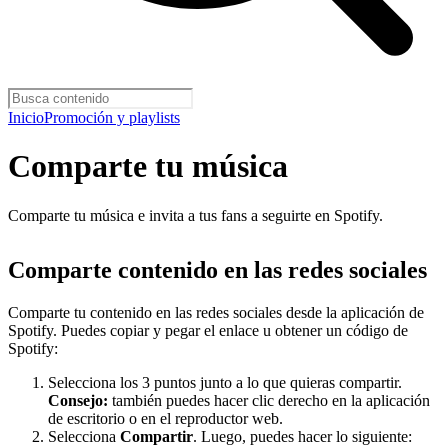
Inicio
Promoción y playlists
Comparte tu música
Comparte tu música e invita a tus fans a seguirte en Spotify.
Comparte contenido en las redes sociales
Comparte tu contenido en las redes sociales desde la aplicación de
Spotify. Puedes copiar y pegar el enlace u obtener un código de
Spotify:
Selecciona los 3 puntos junto a lo que quieras compartir.
Consejo:
también puedes hacer clic derecho en la aplicación
de escritorio o en el reproductor web.
Selecciona
Compartir
. Luego, puedes hacer lo siguiente: