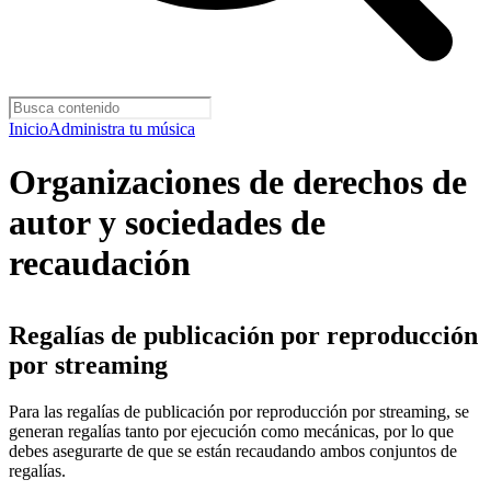
Inicio
Administra tu música
Organizaciones de derechos de
autor y sociedades de
recaudación
Regalías de publicación por reproducción
por streaming
Para las regalías de publicación por reproducción por streaming, se
generan regalías tanto por ejecución como mecánicas, por lo que
debes asegurarte de que se están recaudando ambos conjuntos de
regalías.