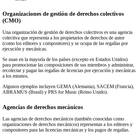
Organizaciones de gestión de derechos colectivos
(CMO)
Una organización de gestión de derechos colectivos es una agencia
colectiva que representa a los propietarios de derechos de autor
(como los editores y compositores) y se ocupa de las regalías por
ejecución y mecánicas.
Se usan en la mayoría de los países (excepto en Estados Unidos)
para promocionar las composiciones de sus miembros y administrar,
recolectar y pagar las regalías de licencias por ejecución y mecánicas
a los mismos.
Algunos ejemplos incluyen GEMA (Alemania), SACEM (Francia),
ABRAMUS (Brasil) y PRS for Music (Reino Unido).
Agencias de derechos mecánicos
Las agencias de derechos mecánicos (también conocidas como
organizaciones de derechos mecánicos) representan a los editores y
compositores para las licencias mecánicas y los pagos de regalías.