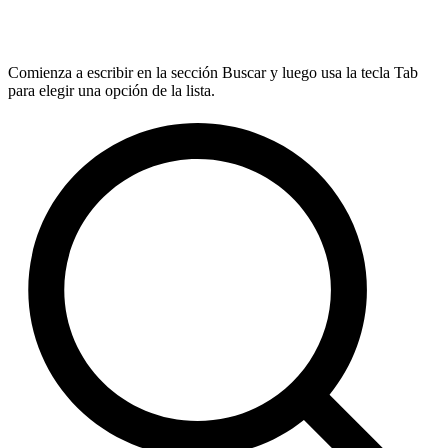
Comienza a escribir en la sección Buscar y luego usa la tecla Tab
para elegir una opción de la lista.