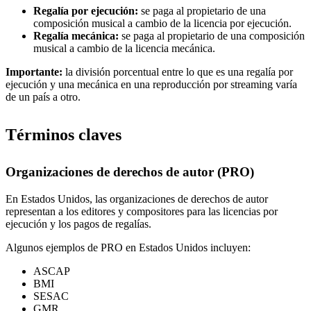
Regalía por ejecución:
se paga al propietario de una
composición musical a cambio de la licencia por ejecución.
Regalía mecánica:
se paga al propietario de una composición
musical a cambio de la licencia mecánica.
Importante:
la división porcentual entre lo que es una regalía por
ejecución y una mecánica en una reproducción por streaming varía
de un país a otro.
Términos claves
Organizaciones de derechos de autor (PRO)
En Estados Unidos, las organizaciones de derechos de autor
representan a los editores y compositores para las licencias por
ejecución y los pagos de regalías.
Algunos ejemplos de PRO en Estados Unidos incluyen:
ASCAP
BMI
SESAC
GMR