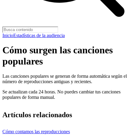
Inicio
Estadísticas de la audiencia
Cómo surgen las canciones
populares
Las canciones populares se generan de forma automática según el
número de reproducciones antiguas y recientes.
Se actualizan cada 24 horas. No puedes cambiar tus canciones
populares de forma manual.
Artículos relacionados
Cómo contamos las reproducciones