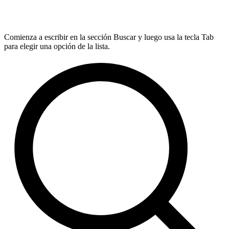
Comienza a escribir en la sección Buscar y luego usa la tecla Tab
para elegir una opción de la lista.