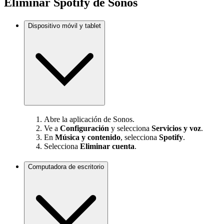
Eliminar Spotify de Sonos
Dispositivo móvil y tablet
Abre la aplicación de Sonos.
Ve a
Configuración
y selecciona
Servicios y voz
.
En
Música y contenido
, selecciona
Spotify
.
Selecciona
Eliminar cuenta
.
Computadora de escritorio