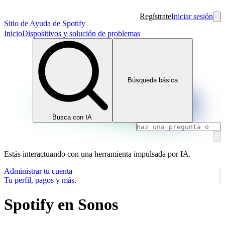
Regístrate
Iniciar sesión
Sitio de Ayuda de Spotify
Inicio
Dispositivos y solución de problemas
Búsqueda básica
Busca con IA
Estás interactuando con una herramienta impulsada por IA.
Administrar tu cuenta
Tu perfil, pagos y más.
Spotify en Sonos