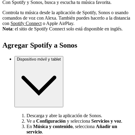
Con Spotify y Sonos, busca y escucha tu música favorita.
Controla tu música desde la aplicación de Spotify, Sonos o usando
comandos de voz con Alexa. También puedes hacerlo a la distancia
con
Spotify Connect
o Apple AirPlay.
Nota
: el sitio de Spotify Connect solo está disponible en inglés.
Agregar Spotify a Sonos
Dispositivo móvil y tablet
Descarga y abre la aplicación de Sonos.
Ve a
Configuración
y selecciona
Servicios y voz
.
En
Música y contenido
, selecciona
Añadir un
servicio
.