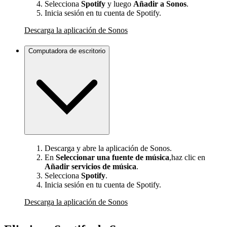
Selecciona
Spotify
y luego
Añadir a Sonos
.
Inicia sesión en tu cuenta de Spotify.
Descarga la aplicación de Sonos
Computadora de escritorio
Descarga y abre la aplicación de Sonos.
En
Seleccionar una fuente de música
,haz clic en
Añadir servicios de música
.
Selecciona
Spotify
.
Inicia sesión en tu cuenta de Spotify.
Descarga la aplicación de Sonos