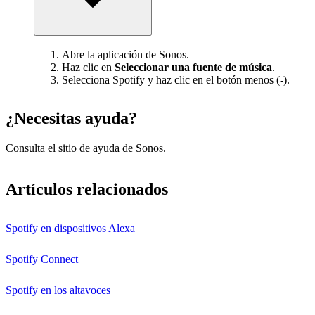
Abre la aplicación de Sonos.
Haz clic en
Seleccionar una fuente de música
.
Selecciona Spotify y haz clic en el botón menos (-).
¿Necesitas ayuda?
Consulta el
sitio de ayuda de Sonos
.
Artículos relacionados
Spotify en dispositivos Alexa
Spotify Connect
Spotify en los altavoces