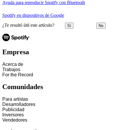
Ayuda para reproducir Spotify con Bluetooth
Spotify en dispositivos de Google
¿Te resultó útil este artículo?
Sí
No
Empresa
Acerca de
Trabajos
For the Record
Comunidades
Para artistas
Desarrolladores
Publicidad
Inversores
Vendedores