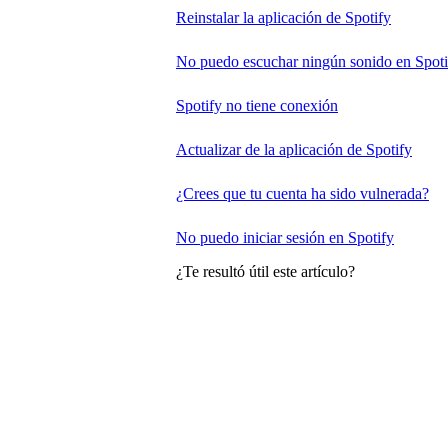
Reinstalar la aplicación de Spotify
No puedo escuchar ningún sonido en Spoti
Spotify no tiene conexión
Actualizar de la aplicación de Spotify
¿Crees que tu cuenta ha sido vulnerada?
No puedo iniciar sesión en Spotify
¿Te resultó útil este artículo?