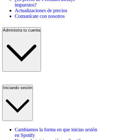
impuestos?
Actualizaciones de precios
Comunícate con nosotros
Administra tu cuenta
Iniciando sesión
Cambiamos la forma en que inicias sesión
en Spotify