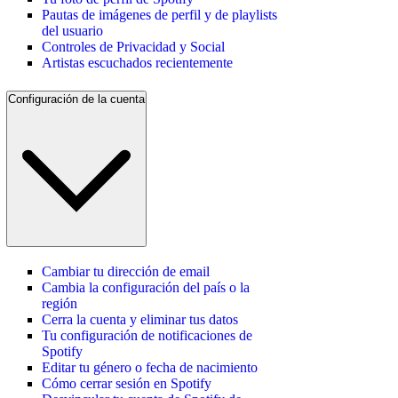
Pautas de imágenes de perfil y de playlists
del usuario
Controles de Privacidad y Social
Artistas escuchados recientemente
Configuración de la cuenta
Cambiar tu dirección de email
Cambia la configuración del país o la
región
Cerra la cuenta y eliminar tus datos
Tu configuración de notificaciones de
Spotify
Editar tu género o fecha de nacimiento
Cómo cerrar sesión en Spotify