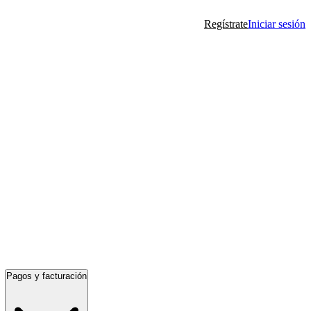
Regístrate
Iniciar sesión
Pagos y facturación