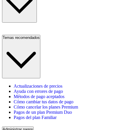
Temas recomendados
Actualizaciones de precios
Ayuda con errores de pago
Métodos de pago aceptados
Cómo cambiar tus datos de pago
Cómo cancelar los planes Premium
Pagos de un plan Premium Duo
Pagos del plan Familiar
Administrar pagos