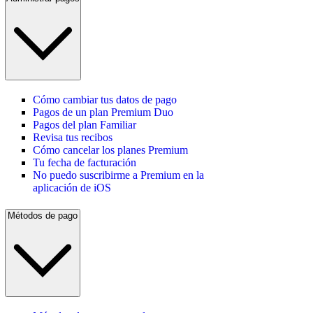
Cómo cambiar tus datos de pago
Pagos de un plan Premium Duo
Pagos del plan Familiar
Revisa tus recibos
Cómo cancelar los planes Premium
Tu fecha de facturación
No puedo suscribirme a Premium en la
aplicación de iOS
Métodos de pago