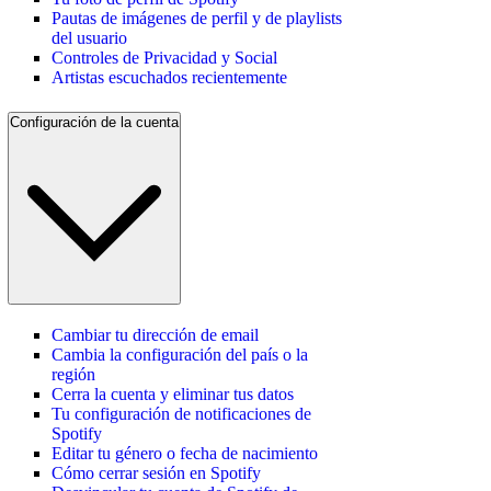
Pautas de imágenes de perfil y de playlists
del usuario
Controles de Privacidad y Social
Artistas escuchados recientemente
Configuración de la cuenta
Cambiar tu dirección de email
Cambia la configuración del país o la
región
Cerra la cuenta y eliminar tus datos
Tu configuración de notificaciones de
Spotify
Editar tu género o fecha de nacimiento
Cómo cerrar sesión en Spotify