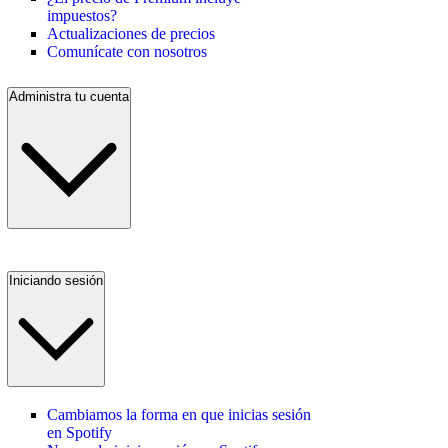
impuestos?
Actualizaciones de precios
Comunícate con nosotros
Administra tu cuenta
Iniciando sesión
Cambiamos la forma en que inicias sesión
en Spotify