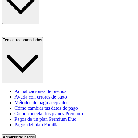
Temas recomendados
Actualizaciones de precios
Ayuda con errores de pago
Métodos de pago aceptados
Cómo cambiar tus datos de pago
Cómo cancelar los planes Premium
Pagos de un plan Premium Duo
Pagos del plan Familiar
Administrar pagos