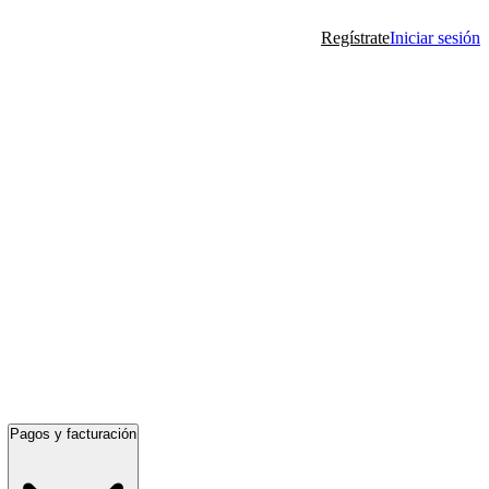
Regístrate
Iniciar sesión
Pagos y facturación