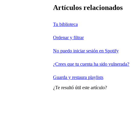
Artículos relacionados
Tu biblioteca
Ordenar y filtrar
No puedo iniciar sesión en Spotify
¿Crees que tu cuenta ha sido vulnerada?
Guarda y restaura playlists
¿Te resultó útil este artículo?