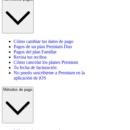
Cómo cambiar tus datos de pago
Pagos de un plan Premium Duo
Pagos del plan Familiar
Revisa tus recibos
Cómo cancelar los planes Premium
Tu fecha de facturación
No puedo suscribirme a Premium en la
aplicación de iOS
Métodos de pago