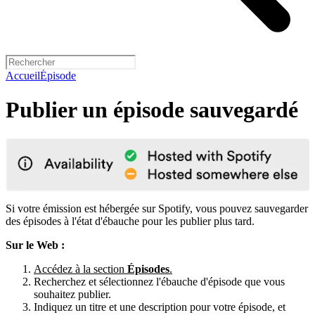
Accueil
Épisode
Publier un épisode sauvegardé
Si votre émission est hébergée sur Spotify, vous pouvez sauvegarder
des épisodes à l'état d'ébauche pour les publier plus tard.
Sur le Web :
Accédez à la section
Épisodes
.
Recherchez et sélectionnez l'ébauche d'épisode que vous
souhaitez publier.
Indiquez un titre et une description pour votre épisode, et