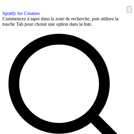
Spotify for Creators
Commencez à taper dans la zone de recherche, puis utilisez la
touche Tab pour choisir une option dans la liste.