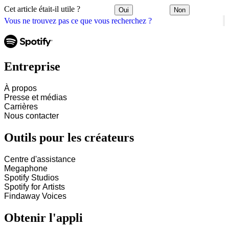
Cet article était-il utile ?
Oui
Non
Vous ne trouvez pas ce que vous recherchez ?
Entreprise
À propos
Presse et médias
Carrières
Nous contacter
Outils pour les créateurs
Centre d'assistance
Megaphone
Spotify Studios
Spotify for Artists
Findaway Voices
Obtenir l'appli