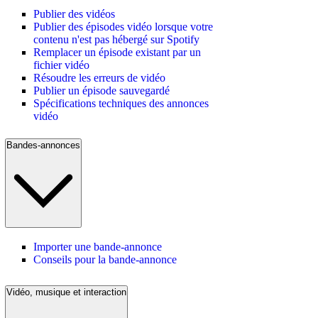
Publier des vidéos
Publier des épisodes vidéo lorsque votre
contenu n'est pas hébergé sur Spotify
Remplacer un épisode existant par un
fichier vidéo
Résoudre les erreurs de vidéo
Publier un épisode sauvegardé
Spécifications techniques des annonces
vidéo
Bandes-annonces
Importer une bande-annonce
Conseils pour la bande-annonce
Vidéo, musique et interaction