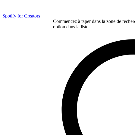
Spotify for Creators
Commencez à taper dans la zone de recherch
option dans la liste.