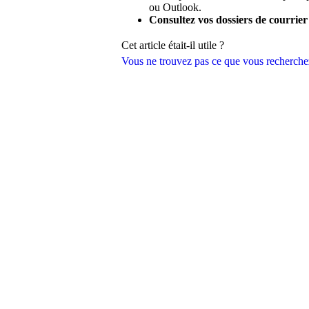
ou Outlook.
Consultez vos dossiers de courrier
Cet article était-il utile ?
Vous ne trouvez pas ce que vous recherche