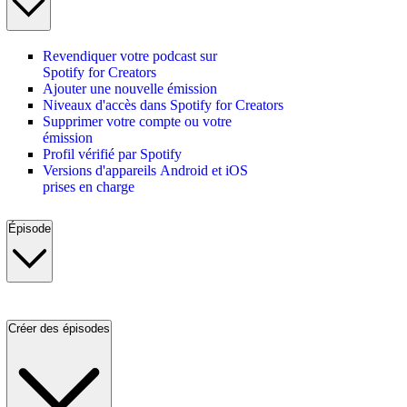
Revendiquer votre podcast sur
Spotify for Creators
Ajouter une nouvelle émission
Niveaux d'accès dans Spotify for Creators
Supprimer votre compte ou votre
émission
Profil vérifié par Spotify
Versions d'appareils Android et iOS
prises en charge
Épisode
Créer des épisodes