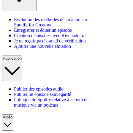
Évolution des méthodes de création sur
Spotify for Creators
Enregistrer et éditer un épisode
Création d'épisodes avec Riverside.fm
Je ne reçois pas l'e-mail de vérification
Ajouter une nouvelle émission
Publication
Publier des épisodes audio
Publier un épisode sauvegardé
Politique de Spotify relative à l'envoi de
musique via un podcast
Vidéo