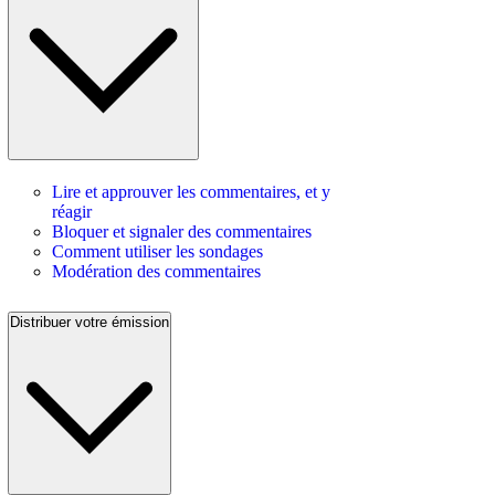
Lire et approuver les commentaires, et y
réagir
Bloquer et signaler des commentaires
Comment utiliser les sondages
Modération des commentaires
Distribuer votre émission