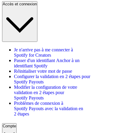
Accès et connexion
Je n'arrive pas à me connecter à
Spotify for Creators
Passer d'un identifiant Anchor à un
identifiant Spotify
Réinitialiser votre mot de passe
Configurer la validation en 2 étapes pour
Spotify Payouts
Modifier la configuration de votre
validation en 2 étapes pour
Spotify Payouts
Problèmes de connexion à
Spotify Payouts avec la validation en
2 étapes
Compte