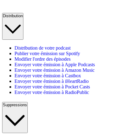
Distribution
Distribution de votre podcast
Publier votre émission sur Spotify
Modifier l'ordre des épisodes
Envoyer votre émission à Apple Podcasts
Envoyer votre émission à Amazon Music
Envoyer votre émission à Castbox
Envoyer votre émission à iHeartRadio
Envoyer votre émission à Pocket Casts
Envoyer votre émission à RadioPublic
Suppressions