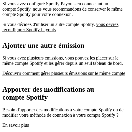
Si vous avez configuré Spotify Payouts en connectant un
compte Spotify, nous vous recommandons de conserver le même
compte Spotify pour votre connexion.
Si vous décidez d'utiliser un autre compte Spotify,
vous devrez
reconfigurer Spotify Payouts
.
Ajouter une autre émission
Si vous avez plusieurs émissions, vous pouvez les placer sur le
même compte Spotify et les gérer depuis un seul tableau de bord.
Découvrir comment gérer plusieurs émissions sur le même compte
Apporter des modifications au
compte Spotify
Besoin d'apporter des modifications à votre compte Spotify ou de
modifier votre méthode de connexion à votre compte Spotify ?
En savoir plus