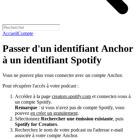
Accueil
Compte
Passer d'un identifiant Anchor
à un identifiant Spotify
Vous ne pouvez plus vous connecter avec un compte Anchor.
Pour récupérer l'accès à votre podcast :
Accédez à la page
creators.spotify.com
et connectez-vous à
un compte Spotify.
Remarque
: si vous n'avez pas de compte Spotify, vous
pouvez
en créer un gratuitement
.
Sélectionnez
Rechercher une émission existante
, puis
Spotify for Creators
.
Recherchez le nom de votre podcast ou l'adresse e-mail
associée à votre compte Anchor.