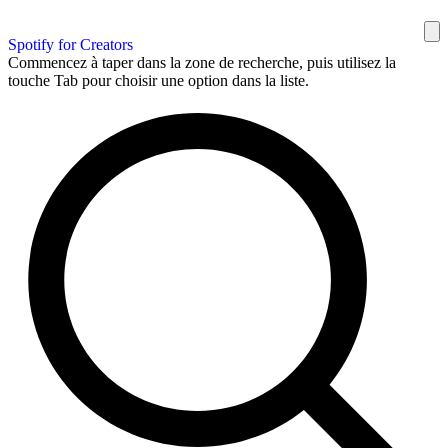
Spotify for Creators
Commencez à taper dans la zone de recherche, puis utilisez la
touche Tab pour choisir une option dans la liste.