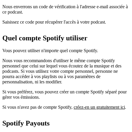
Nous enverrons un code de vérification à l'adresse e-mail associée à
ce podcast.
Saisissez ce code pour récupérer l'accès à votre podcast.
Quel compte Spotify utiliser
Vous pouvez utiliser n'importe quel compte Spotify.
Nous vous recommandons d'utiliser le même compte Spotify
personnel que celui sur lequel vous écoutez de la musique et des
podcasts. Si vous utilisez votre compte personnel, personne ne
pourra accéder à vos playlists ou à vos paramètres de
personnalisation, ni les modifier.
Si vous préférez, vous pouvez créer un compte Spotify séparé pour
gérer vos émissions.
Si vous n'avez pas de compte Spotify,
créez-en un gratuitement ici
.
Spotify Payouts