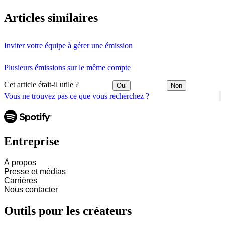
Articles similaires
Inviter votre équipe à gérer une émission
Plusieurs émissions sur le même compte
Cet article était-il utile ?
Oui
Non
Vous ne trouvez pas ce que vous recherchez ?
Entreprise
À propos
Presse et médias
Carrières
Nous contacter
Outils pour les créateurs