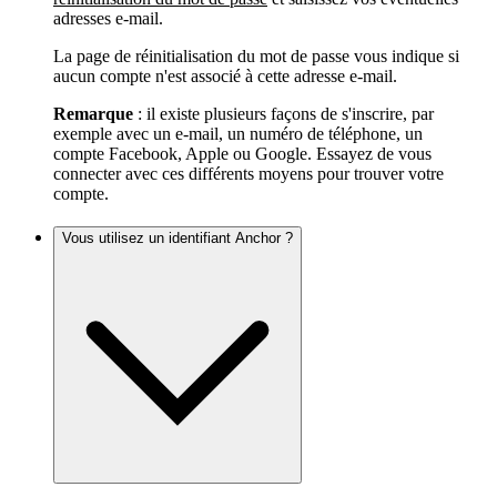
adresses e-mail.
La page de réinitialisation du mot de passe vous indique si
aucun compte n'est associé à cette adresse e-mail.
Remarque
: il existe plusieurs façons de s'inscrire, par
exemple avec un e-mail, un numéro de téléphone, un
compte Facebook, Apple ou Google. Essayez de vous
connecter avec ces différents moyens pour trouver votre
compte.
Vous utilisez un identifiant Anchor ?