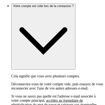
Votre compte est vide lors de la connexion ?
Cela signifie que vous avez plusieurs comptes.
Déconnectez-vous de votre compte vide, puis essayez de vous
reconnecter avec l'une de vos autres adresses e-mail.
Si vous ne savez pas quelle est l'adresse e-mail associée à
votre compte principal,
accédez au formulaire de
réinitialisation du mot de passe
et saisissez vos éventuelles