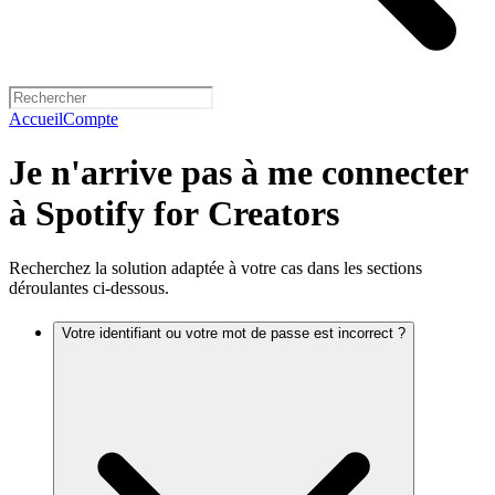
Accueil
Compte
Je n'arrive pas à me connecter
à Spotify for Creators
Recherchez la solution adaptée à votre cas dans les sections
déroulantes ci-dessous.
Votre identifiant ou votre mot de passe est incorrect ?