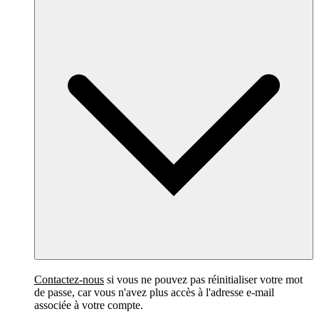
Contactez-nous
si vous ne pouvez pas réinitialiser votre mot
de passe, car vous n'avez plus accès à l'adresse e-mail
associée à votre compte.