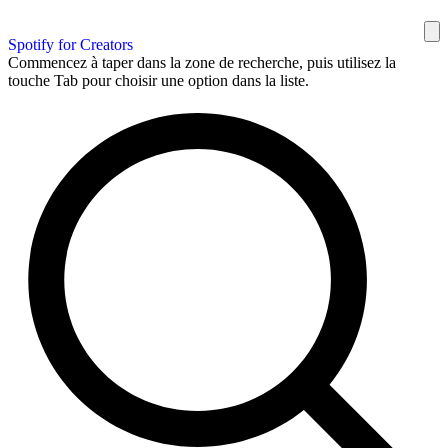
Spotify for Creators
Commencez à taper dans la zone de recherche, puis utilisez la
touche Tab pour choisir une option dans la liste.