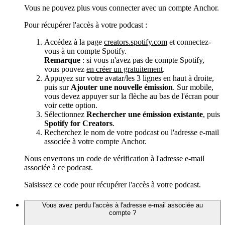
Vous ne pouvez plus vous connecter avec un compte Anchor.
Pour récupérer l'accès à votre podcast :
Accédez à la page
creators.spotify.com
et connectez-
vous à un compte Spotify.
Remarque
: si vous n'avez pas de compte Spotify,
vous pouvez
en créer un gratuitement
.
Appuyez sur votre avatar/les 3 lignes en haut à droite,
puis sur
Ajouter une nouvelle émission
. Sur mobile,
vous devez appuyer sur la flèche au bas de l'écran pour
voir cette option.
Sélectionnez
Rechercher une émission existante
, puis
Spotify for Creators
.
Recherchez le nom de votre podcast ou l'adresse e-mail
associée à votre compte Anchor.
Nous enverrons un code de vérification à l'adresse e-mail
associée à ce podcast.
Saisissez ce code pour récupérer l'accès à votre podcast.
Vous avez perdu l'accès à l'adresse e-mail associée au
compte ?