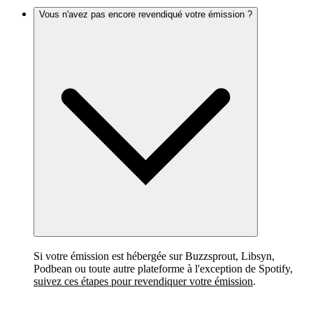
Vous n'avez pas encore revendiqué votre émission ?
Si votre émission est hébergée sur Buzzsprout, Libsyn,
Podbean ou toute autre plateforme à l'exception de Spotify,
suivez ces étapes pour revendiquer votre émission
.