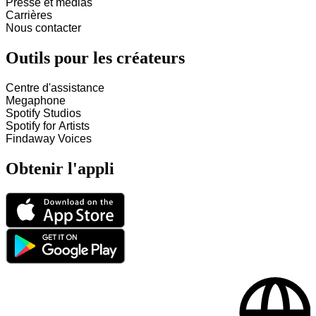
Presse et médias
Carrières
Nous contacter
Outils pour les créateurs
Centre d'assistance
Megaphone
Spotify Studios
Spotify for Artists
Findaway Voices
Obtenir l'appli