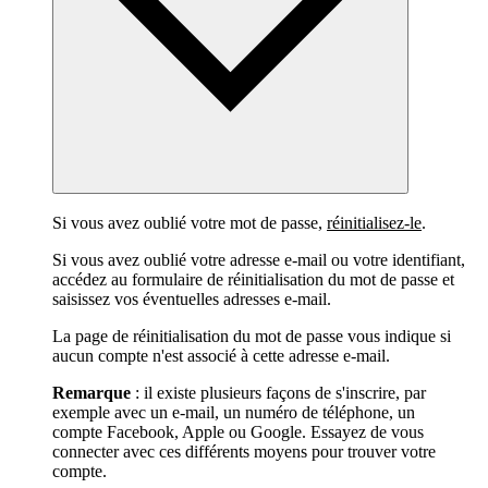
Si vous avez oublié votre mot de passe,
réinitialisez-le
.
Si vous avez oublié votre adresse e-mail ou votre identifiant,
accédez au formulaire de réinitialisation du mot de passe et
saisissez vos éventuelles adresses e-mail.
La page de réinitialisation du mot de passe vous indique si
aucun compte n'est associé à cette adresse e-mail.
Remarque
: il existe plusieurs façons de s'inscrire, par
exemple avec un e-mail, un numéro de téléphone, un
compte Facebook, Apple ou Google. Essayez de vous
connecter avec ces différents moyens pour trouver votre
compte.