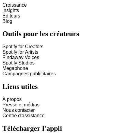
Croissance
Insights
Éditeurs
Blog
Outils pour les créateurs
Spotify for Creators
Spotify for Artists
Findaway Voices
Spotify Studios
Megaphone
Campagnes publicitaires
Liens utiles
À propos
Presse et médias
Nous contacter
Centre d'assistance
Télécharger l'appli