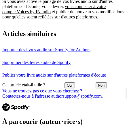
Si vous avez activé le partage de vos livres audio sur d'autres
plateformes d'écoute, vous devrez
vous connecter à votre
compte Voices by INaudio
et publier de nouveau vos modifications
pour qu'elles soient reflétées sur d'autres plateformes.
Articles similaires
Importer des livres audio sur Spotify for Authors
Supprimer des livres audio de Spotify
Publier votre livre audio sur d'autres plateformes d'écoute
Cet article était-il utile ?
Oui
Non
Vous ne trouvez pas ce que vous cherchez ?
Contactez-nous à l'adresse authorsupport@spotify.com.
À parcourir (auteur·rice·s)