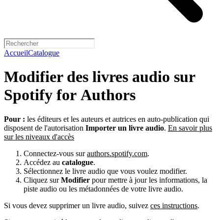
Accueil
Catalogue
Modifier des livres audio sur
Spotify for Authors
Pour :
les éditeurs et les auteurs et autrices en auto-publication qui
disposent de l'autorisation
Importer un livre audio
.
En savoir plus
sur les niveaux d'accès
Connectez-vous sur
authors.spotify.com
.
Accédez au
catalogue
.
Sélectionnez le livre audio que vous voulez modifier.
Cliquez sur
Modifier
pour mettre à jour les informations, la
piste audio ou les métadonnées de votre livre audio.
Si vous devez supprimer un livre audio, suivez
ces instructions
.