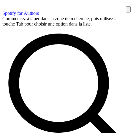
Spotify for Authors
Commencez à taper dans la zone de recherche, puis utilisez la
touche Tab pour choisir une option dans la liste.