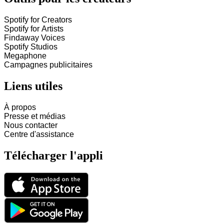
Spotify for Creators
Spotify for Artists
Findaway Voices
Spotify Studios
Megaphone
Campagnes publicitaires
Liens utiles
À propos
Presse et médias
Nous contacter
Centre d'assistance
Télécharger l'appli