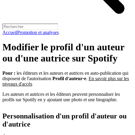
Accueil
Promotion et analyses
Modifier le profil d'un auteur
ou d'une autrice sur Spotify
Pour :
les éditeurs et les auteurs et autrices en auto-publication qui
disposent de l'autorisation
Profil d'auteur·e
.
En savoir plus sur les
niveaux d'accès
Les auteurs et autrices et les éditeurs peuvent personnaliser les
profils sur Spotify en y ajoutant une photo et une biographie.
Personnalisation d'un profil d'auteur ou
d'autrice