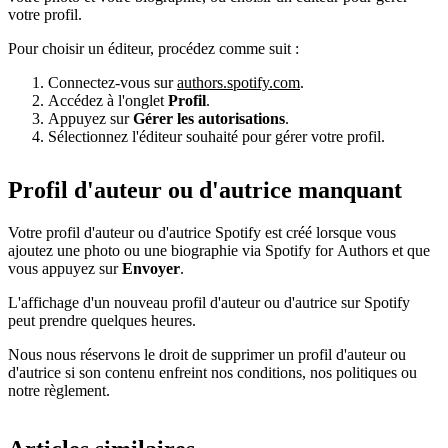
votre profil.
Pour choisir un éditeur, procédez comme suit :
Connectez-vous sur
authors.spotify.com
.
Accédez à l'onglet
Profil
.
Appuyez sur
Gérer les autorisations
.
Sélectionnez l'éditeur souhaité pour gérer votre profil.
Profil d'auteur ou d'autrice manquant
Votre profil d'auteur ou d'autrice Spotify est créé lorsque vous
ajoutez une photo ou une biographie via Spotify for Authors et que
vous appuyez sur
Envoyer
.
L'affichage d'un nouveau profil d'auteur ou d'autrice sur Spotify
peut prendre quelques heures.
Nous nous réservons le droit de supprimer un profil d'auteur ou
d'autrice si son contenu enfreint nos conditions, nos politiques ou
notre règlement.