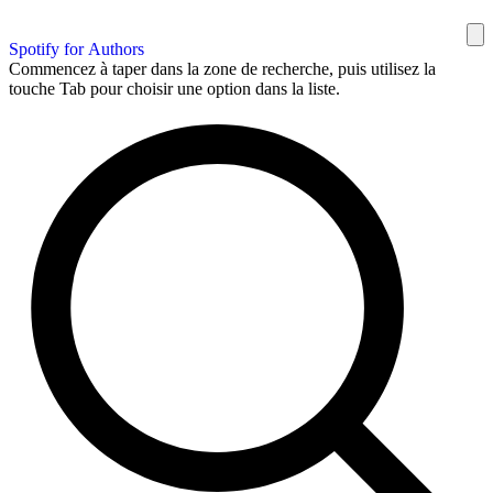
Spotify for Authors
Commencez à taper dans la zone de recherche, puis utilisez la
touche Tab pour choisir une option dans la liste.