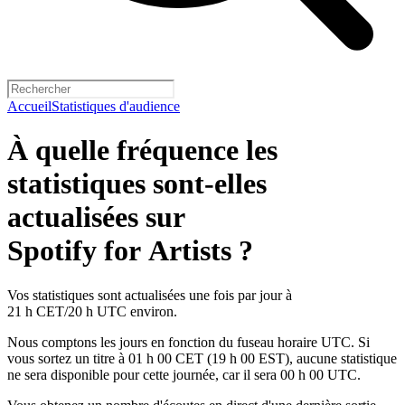
Accueil
Statistiques d'audience
À quelle fréquence les
statistiques sont-elles
actualisées sur
Spotify for Artists ?
Vos statistiques sont actualisées une fois par jour à
21 h CET/20 h UTC environ.
Nous comptons les jours en fonction du fuseau horaire UTC. Si
vous sortez un titre à 01 h 00 CET (19 h 00 EST), aucune statistique
ne sera disponible pour cette journée, car il sera 00 h 00 UTC.