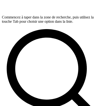
Commencez à taper dans la zone de recherche, puis utilisez la
touche Tab pour choisir une option dans la liste.