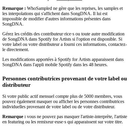
Remarque :
WhoSampled ne gère que les reprises, les samples et
les interpolations qui s'affichent dans SongDNA. Il lui est
impossible de modifier d'autres informations présentes dans
SongDNA.
Gérez les crédits des contributeur·rice·s ou toute autre modification
de SongDNA dans Spotify for Artists si l'option est disponible. Si
votre label ou votre distributeur a fourni ces informations, contactez-
le directement.
Les modifications apportées à Spotify for Artists apparaissent dans
SongDNA dans l'appli mobile Spotify dans les 48 heures.
Personnes contributrices provenant de votre label ou
distributeur
Si votre public actif mensuel compte plus de 5000 membres, vous
pouvez également masquer ou afficher les personnes contributrices
individuelles provenant de votre label ou de votre distributeur.
Remarque :
vous ne pouvez pas masquer l'artiste-interprète, l'artiste
en featuring ou les remixeur·euse·s qui apparaissent sur votre titre.