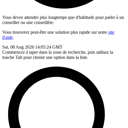
Vous devez attendre plus longtemps que d'habitude pour parler à un
conseiller ou une conseillère.
Vous trouverez peut-être une solution plus rapide sur notre
site
d'aide
.
Sat, 08 Aug 2026 14:05:24 GMT
Commencez à taper dans la zone de recherche, puis utilisez la
touche Tab pour choisir une option dans la liste.