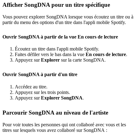
Afficher SongDNA pour un titre spécifique
Vous pouvez explorer SongDNA lorsque vous écoutez un titre ou à
partir du menu des options d'un titre dans l'appli mobile Spotify.
Ouvrir SongDNA à partir de la vue En cours de lecture
Écoutez un titre dans l'appli mobile Spotify.
Faites défiler vers le bas dans la vue
En cours de lecture
.
Appuyez sur
Explorer
sur la carte SongDNA.
Ouvrir SongDNA à partir d'un titre
Accédez au titre.
Appuyez sur les trois points.
Appuyez sur
Explorer SongDNA
.
Parcourir SongDNA au niveau de l'artiste
Pour voir toutes les personnes qui ont collaboré avec vous et les
titres sur lesquels vous avez collaboré sur SongDNA :