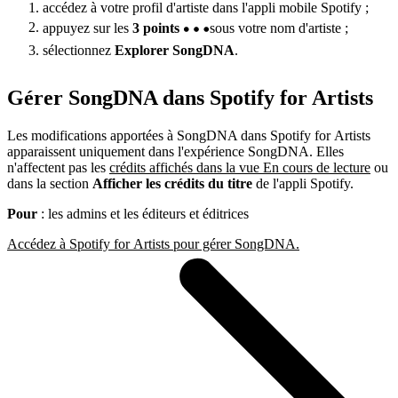
accédez à votre profil d'artiste dans l'appli mobile Spotify ;
appuyez sur les
3 points
sous votre nom d'artiste ;
sélectionnez
Explorer SongDNA
.
Gérer SongDNA dans Spotify for Artists
Les modifications apportées à SongDNA dans Spotify for Artists
apparaissent uniquement dans l'expérience SongDNA. Elles
n'affectent pas les
crédits affichés dans la vue En cours de lecture
ou
dans la section
Afficher les crédits du titre
de l'appli Spotify.
Pour
: les admins et les éditeurs et éditrices
Accédez à Spotify for Artists pour gérer SongDNA.