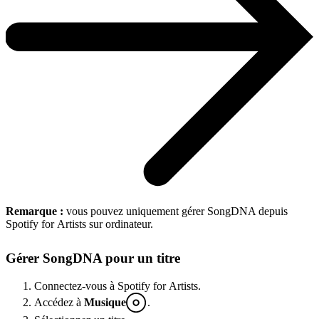
Remarque :
vous pouvez uniquement gérer SongDNA depuis
Spotify for Artists sur ordinateur.
Gérer SongDNA pour un titre
Connectez-vous à Spotify for Artists.
Accédez à
Musique
.