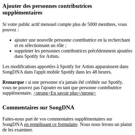
Ajouter des personnes contributrices
supplémentaires
Si votre public actif mensuel compte plus de 5000 membres, vous
pouvez :
ajouter une nouvelle personne contributrice en la recherchant
et en sélectionnant un rôle ;
supprimer les personnes contributrices précédemment ajoutées
dans Spotify for Artists.
Les modifications apportées à Spotify for Artists apparaissent dans
SongDNA dans l'appli mobile Spotify dans les 48 heures.
Remarque :
si une personne n'a jamais été créditée sur Spotify,
vous ne pouvez pas l'ajouter en tant que personne contributrice
supplémentaire.
<strong>En savoir plus</strong>
Commentaires sur SongDNA
Faites-nous part de vos commentaires supplémentaires sur
SongDNA
en remplissant ce formulaire
. Nous nous ferons un plaisir
de les examiner.