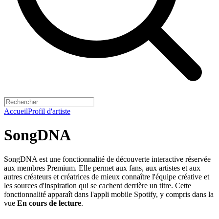
Accueil
Profil d'artiste
SongDNA
SongDNA est une fonctionnalité de découverte interactive réservée
aux membres Premium. Elle permet aux fans, aux artistes et aux
autres créateurs et créatrices de mieux connaître l'équipe créative et
les sources d'inspiration qui se cachent derrière un titre. Cette
fonctionnalité apparaît dans l'appli mobile Spotify, y compris dans la
vue
En cours de lecture
.