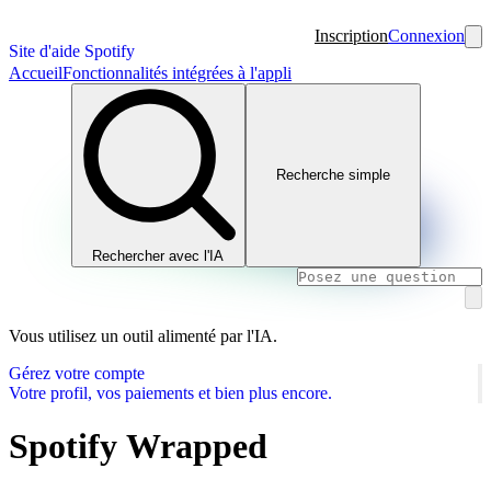
Inscription
Connexion
Site d'aide Spotify
Accueil
Fonctionnalités intégrées à l'appli
Recherche simple
Rechercher avec l'IA
Vous utilisez un outil alimenté par l'IA.
Gérez votre compte
Votre profil, vos paiements et bien plus encore.
Spotify Wrapped