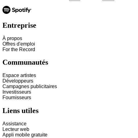
Entreprise
À propos
Offres d'emploi
For the Record
Communautés
Espace artistes
Développeurs
Campagnes publicitaires
Investisseurs
Fournisseurs
Liens utiles
Assistance
Lecteur web
Appli mobile gratuite