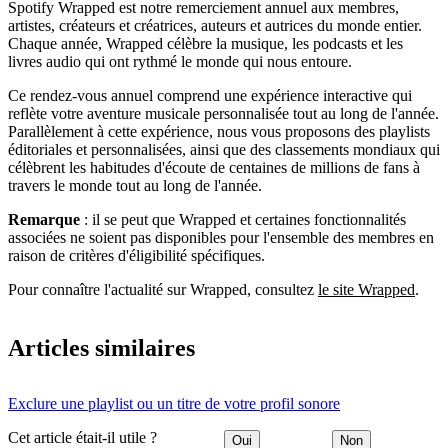
Spotify Wrapped est notre remerciement annuel aux membres,
artistes, créateurs et créatrices, auteurs et autrices du monde entier.
Chaque année, Wrapped célèbre la musique, les podcasts et les
livres audio qui ont rythmé le monde qui nous entoure.
Ce rendez-vous annuel comprend une expérience interactive qui
reflète votre aventure musicale personnalisée tout au long de l'année.
Parallèlement à cette expérience, nous vous proposons des playlists
éditoriales et personnalisées, ainsi que des classements mondiaux qui
célèbrent les habitudes d'écoute de centaines de millions de fans à
travers le monde tout au long de l'année.
Remarque
: il se peut que Wrapped et certaines fonctionnalités
associées ne soient pas disponibles pour l'ensemble des membres en
raison de critères d'éligibilité spécifiques.
Pour connaître l'actualité sur Wrapped, consultez
le site Wrapped
.
Articles similaires
Exclure une playlist ou un titre de votre profil sonore
Cet article était-il utile ?
Oui
Non