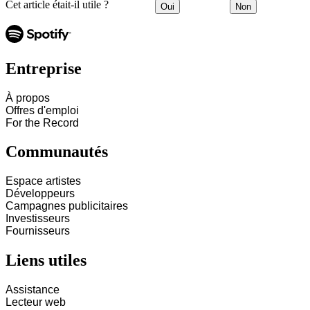
Cet article était-il utile ?
Oui
Non
Entreprise
À propos
Offres d'emploi
For the Record
Communautés
Espace artistes
Développeurs
Campagnes publicitaires
Investisseurs
Fournisseurs
Liens utiles
Assistance
Lecteur web