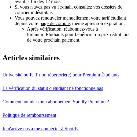
avant la fin des 12 mois.
Si vous n'avez pas vu l'e-mail, consultez vos dossiers de
courrier indésirable.
Vous pouvez renouveler manuellement votre tarif étudiant
depuis votre
page de compte
, même après son expiration.
Après vérification, réabonnez-vous à
Premium Étudiants pour bénéficier du prix réduit lors
de votre prochain paiement.
Articles similaires
Université ou IUT non répertorié(e) pour Premium Étudiants
La vérification du statut d'étudiant ne fonctionne pas
Comment annuler mon abonnement Spotify Premium ?
Politique de remboursement
Je n'arrive pas à me connecter à Spotify