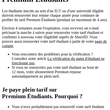
Les étudiants inscrits au sein d'un IUT ou d'une université éligible
doivent renouveler leur remise chaque année pour continuer de
profiter du tarif Premium Étudiants (pendant un maximum de 4 ans).
Environ 4 semaines avant l'expiration, vous recevrez un e-mail
précisant la marche à suivre pour renouveler votre tarif étudiant et
confirmer à nouveau votre éligibilité auprès de SheerID. Vous
pouvez aussi renouveler votre tarif étudiant à partir de votre
page de
compte
.
Vous rencontrez des problèmes pour la vérification ?
Consultez notre article
La vérification du statut d'étudiant ne
fonctionne pas
.
Si vous ne renouvelez pas votre tarif étudiant au bout de
12 mois, votre abonnement Premium repasse
automatiquement au plein tarif.
Je paye plein tarif sur
Premium Étudiants. Pourquoi ?
Vous n'avez probablement pas renouvelé votre tarif étudiant