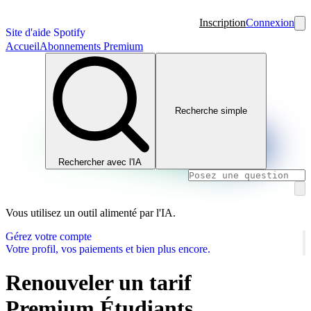
Inscription
Connexion
Site d'aide Spotify
Accueil
Abonnements Premium
Recherche simple
Rechercher avec l'IA
Vous utilisez un outil alimenté par l'IA.
Gérez votre compte
Votre profil, vos paiements et bien plus encore.
Renouveler un tarif
Premium Étudiants