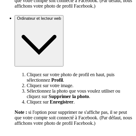
que votre compte soit connecté à Facebook. (Par défaut, nous
affichons votre photo de profil Facebook.)
Ordinateur et lecteur web
Cliquez sur votre photo de profil en haut, puis
sélectionnez
Profil
.
Cliquez sur votre image.
Sélectionnez la photo que vous voulez utiliser ou
cliquez sur
Supprimer la photo
.
Cliquez sur
Enregistrer
.
Note :
si l'option pour supprimer ne s'affiche pas, il se peut
que votre compte soit connecté à Facebook. (Par défaut, nous
affichons votre photo de profil Facebook.)