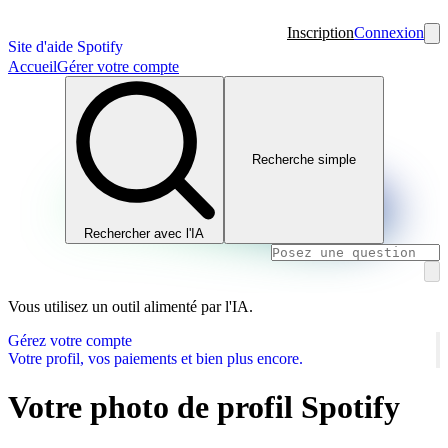
Inscription
Connexion
Site d'aide Spotify
Accueil
Gérer votre compte
Recherche simple
Rechercher avec l'IA
Vous utilisez un outil alimenté par l'IA.
Gérez votre compte
Votre profil, vos paiements et bien plus encore.
Votre photo de profil Spotify