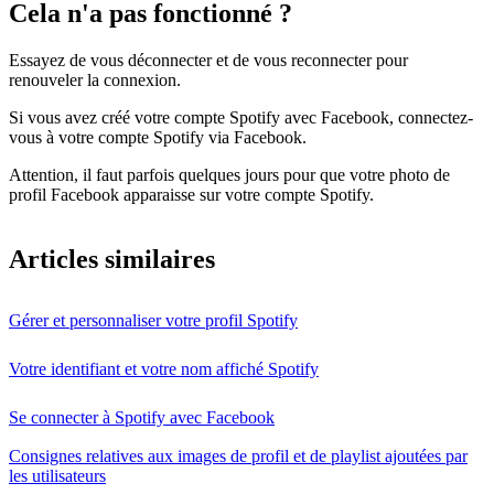
Cela n'a pas fonctionné ?
Essayez de vous déconnecter et de vous reconnecter pour
renouveler la connexion.
Si vous avez créé votre compte Spotify avec Facebook, connectez-
vous à votre compte Spotify via Facebook.
Attention, il faut parfois quelques jours pour que votre photo de
profil Facebook apparaisse sur votre compte Spotify.
Articles similaires
Gérer et personnaliser votre profil Spotify
Votre identifiant et votre nom affiché Spotify
Se connecter à Spotify avec Facebook
Consignes relatives aux images de profil et de playlist ajoutées par
les utilisateurs