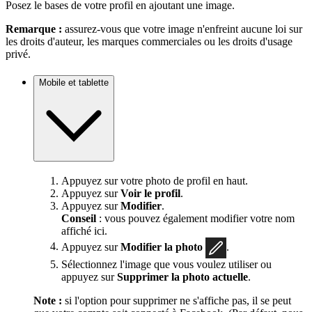
Posez le bases de votre profil en ajoutant une image.
Remarque :
assurez-vous que votre image n'enfreint aucune loi sur
les droits d'auteur, les marques commerciales ou les droits d'usage
privé.
Mobile et tablette
Appuyez sur votre photo de profil en haut.
Appuyez sur
Voir le profil
.
Appuyez sur
Modifier
.
Conseil
: vous pouvez également modifier votre nom
affiché ici.
Appuyez sur
Modifier la photo
.
Sélectionnez l'image que vous voulez utiliser ou
appuyez sur
Supprimer la photo actuelle
.
Note :
si l'option pour supprimer ne s'affiche pas, il se peut