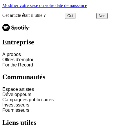
Modifier votre sexe ou votre date de naissance
Cet article était-il utile ?
Oui
Non
Entreprise
À propos
Offres d'emploi
For the Record
Communautés
Espace artistes
Développeurs
Campagnes publicitaires
Investisseurs
Fournisseurs
Liens utiles