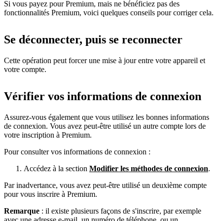
Si vous payez pour Premium, mais ne bénéficiez pas des
fonctionnalités Premium, voici quelques conseils pour corriger cela.
Se déconnecter, puis se reconnecter
Cette opération peut forcer une mise à jour entre votre appareil et
votre compte.
Vérifier vos informations de connexion
Assurez-vous également que vous utilisez les bonnes informations
de connexion. Vous avez peut-être utilisé un autre compte lors de
votre inscription à Premium.
Pour consulter vos informations de connexion :
Accédez à la section
Modifier les méthodes de connexion
.
Par inadvertance, vous avez peut-être utilisé un deuxième compte
pour vous inscrire à Premium.
Remarque
: il existe plusieurs façons de s'inscrire, par exemple
avec une adresse e-mail, un numéro de téléphone, ou un