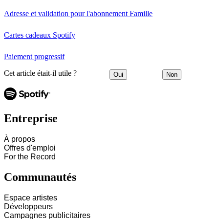
Adresse et validation pour l'abonnement Famille
Cartes cadeaux Spotify
Paiement progressif
Cet article était-il utile ?
Oui
Non
Entreprise
À propos
Offres d'emploi
For the Record
Communautés
Espace artistes
Développeurs
Campagnes publicitaires