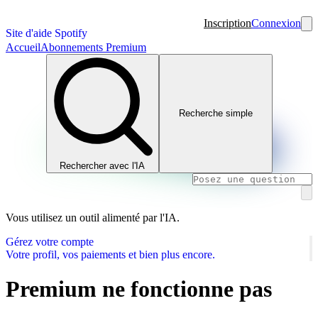
Inscription
Connexion
Site d'aide Spotify
Accueil
Abonnements Premium
Recherche simple
Rechercher avec l'IA
Vous utilisez un outil alimenté par l'IA.
Gérez votre compte
Votre profil, vos paiements et bien plus encore.
Premium ne fonctionne pas