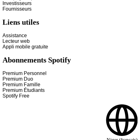
Investisseurs
Fournisseurs
Liens utiles
Assistance
Lecteur web
Appli mobile gratuite
Abonnements Spotify
Premium Personnel
Premium Duo
Premium Famille
Premium Étudiants
Spotify Free
Niger (français)