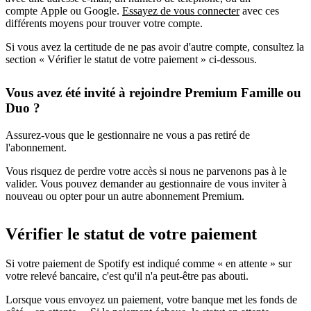
compte Apple ou Google.
Essayez de vous connecter
avec ces
différents moyens pour trouver votre compte.
Si vous avez la certitude de ne pas avoir d'autre compte, consultez la
section « Vérifier le statut de votre paiement » ci-dessous.
Vous avez été invité à rejoindre Premium Famille ou
Duo ?
Assurez-vous que le gestionnaire ne vous a pas retiré de
l'abonnement.
Vous risquez de perdre votre accès si nous ne parvenons pas à le
valider. Vous pouvez demander au gestionnaire de vous inviter à
nouveau ou opter pour un autre abonnement Premium.
Vérifier le statut de votre paiement
Si votre paiement de Spotify est indiqué comme « en attente » sur
votre relevé bancaire, c'est qu'il n'a peut-être pas abouti.
Lorsque vous envoyez un paiement, votre banque met les fonds de