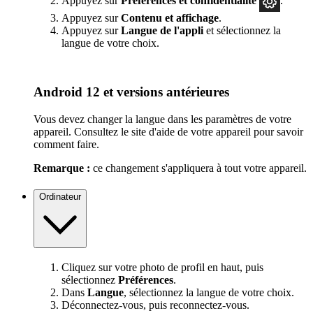
Appuyez sur
Préférences
et confidentialité
.
Appuyez sur
Contenu et affichage
.
Appuyez sur
Langue de l'appli
et sélectionnez la
langue de votre choix.
Android 12 et versions antérieures
Vous devez changer la langue dans les paramètres de votre
appareil. Consultez le site d'aide de votre appareil pour savoir
comment faire.
Remarque :
ce changement s'appliquera à tout votre appareil.
Ordinateur
Cliquez sur votre photo de profil en haut, puis
sélectionnez
Préférences
.
Dans
Langue
, sélectionnez la langue de votre choix.
Déconnectez-vous, puis reconnectez-vous.