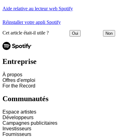
Aide relative au lecteur web Spotify
Réinstaller votre appli Spotify
Cet article était-il utile ?
Oui
Non
Entreprise
À propos
Offres d'emploi
For the Record
Communautés
Espace artistes
Développeurs
Campagnes publicitaires
Investisseurs
Fournisseurs