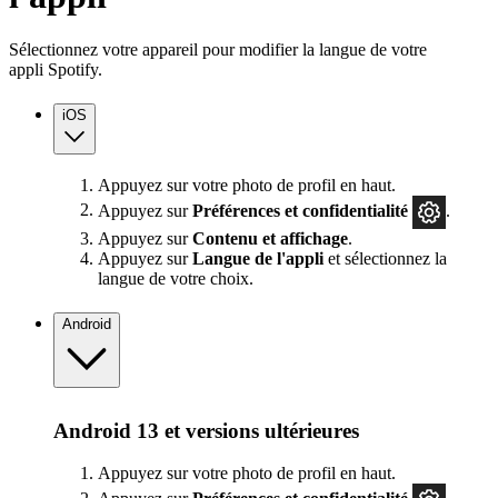
Sélectionnez votre appareil pour modifier la langue de votre
appli Spotify.
iOS
Appuyez sur votre photo de profil en haut.
Appuyez sur
Préférences
et confidentialité
.
Appuyez sur
Contenu et affichage
.
Appuyez sur
Langue de l'appli
et sélectionnez la
langue de votre choix.
Android
Android 13 et versions ultérieures
Appuyez sur votre photo de profil en haut.