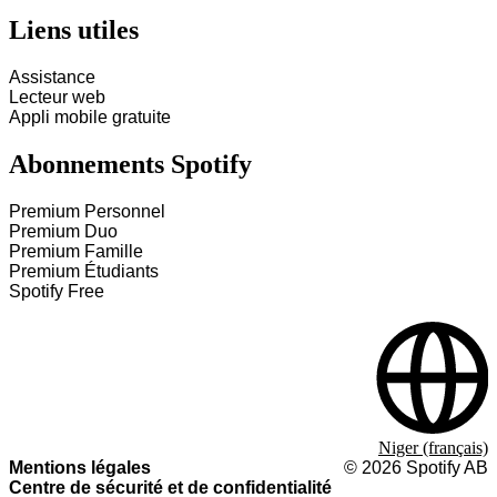
Liens utiles
Assistance
Lecteur web
Appli mobile gratuite
Abonnements Spotify
Premium Personnel
Premium Duo
Premium Famille
Premium Étudiants
Spotify Free
Niger (français)
Mentions légales
©
2026
Spotify AB
Centre de sécurité et de confidentialité