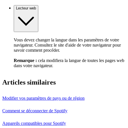
Lecteur web
Vous devez changer la langue dans les paramètres de votre
navigateur. Consultez le site d'aide de votre navigateur pour
savoir comment procéder.
Remarque :
cela modifiera la langue de toutes les pages web
dans votre navigateur.
Articles similaires
Modifier vos paramètres de pays ou de région
Comment se déconnecter de Spotify
Appareils compatibles pour Spotify