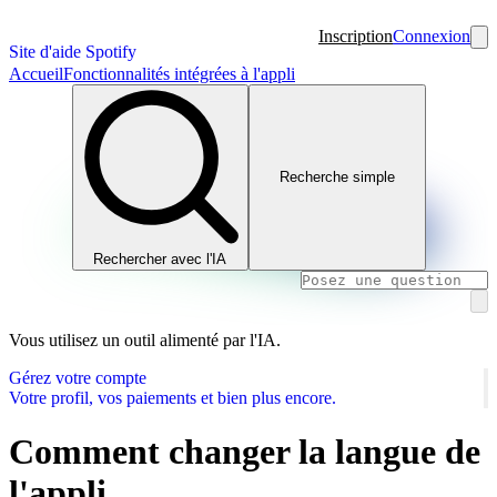
Inscription
Connexion
Site d'aide Spotify
Accueil
Fonctionnalités intégrées à l'appli
Recherche simple
Rechercher avec l'IA
Vous utilisez un outil alimenté par l'IA.
Gérez votre compte
Votre profil, vos paiements et bien plus encore.
Comment changer la langue de
l'appli