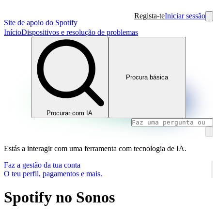
Regista-te
Iniciar sessão
Site de apoio do Spotify
Início
Dispositivos e resolução de problemas
Procura básica
Procurar com IA
Estás a interagir com uma ferramenta com tecnologia de IA.
Faz a gestão da tua conta
O teu perfil, pagamentos e mais.
Spotify no Sonos