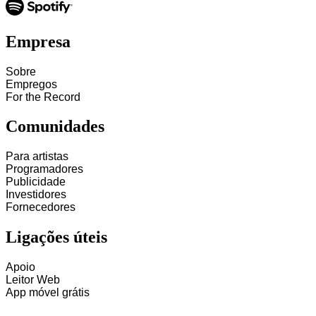
Empresa
Sobre
Empregos
For the Record
Comunidades
Para artistas
Programadores
Publicidade
Investidores
Fornecedores
Ligações úteis
Apoio
Leitor Web
App móvel grátis