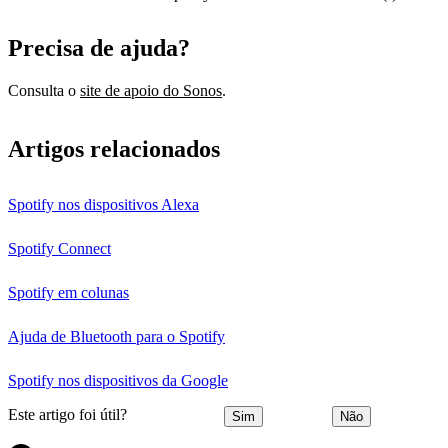
Precisa de ajuda?
Consulta o
site de apoio do Sonos
.
Artigos relacionados
Spotify nos dispositivos Alexa
Spotify Connect
Spotify em colunas
Ajuda de Bluetooth para o Spotify
Spotify nos dispositivos da Google
Este artigo foi útil?
Sim
Não