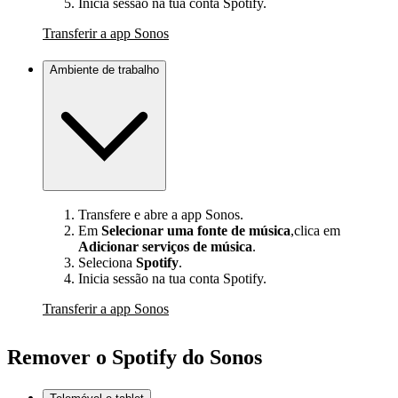
Inicia sessão na tua conta Spotify.
Transferir a app Sonos
Ambiente de trabalho
Transfere e abre a app Sonos.
Em
Selecionar uma fonte de música
,clica em
Adicionar serviços de música
.
Seleciona
Spotify
.
Inicia sessão na tua conta Spotify.
Transferir a app Sonos
Remover o Spotify do Sonos