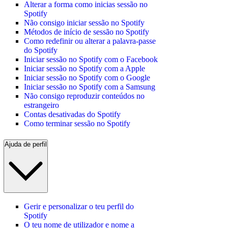
Alterar a forma como inicias sessão no
Spotify
Não consigo iniciar sessão no Spotify
Métodos de início de sessão no Spotify
Como redefinir ou alterar a palavra-passe
do Spotify
Iniciar sessão no Spotify com o Facebook
Iniciar sessão no Spotify com a Apple
Iniciar sessão no Spotify com o Google
Iniciar sessão no Spotify com a Samsung
Não consigo reproduzir conteúdos no
estrangeiro
Contas desativadas do Spotify
Como terminar sessão no Spotify
Ajuda de perfil
Gerir e personalizar o teu perfil do
Spotify
O teu nome de utilizador e nome a