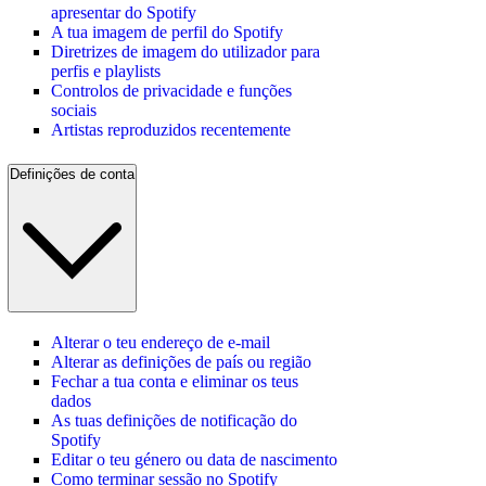
apresentar do Spotify
A tua imagem de perfil do Spotify
Diretrizes de imagem do utilizador para
perfis e playlists
Controlos de privacidade e funções
sociais
Artistas reproduzidos recentemente
Definições de conta
Alterar o teu endereço de e-mail
Alterar as definições de país ou região
Fechar a tua conta e eliminar os teus
dados
As tuas definições de notificação do
Spotify
Editar o teu género ou data de nascimento
Como terminar sessão no Spotify