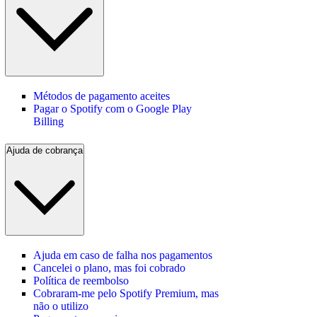
Métodos de pagamento aceites
Pagar o Spotify com o Google Play
Billing
Ajuda de cobrança
Ajuda em caso de falha nos pagamentos
Cancelei o plano, mas foi cobrado
Política de reembolso
Cobraram-me pelo Spotify Premium, mas
não o utilizo