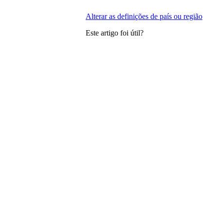
Alterar as definições de país ou região
Este artigo foi útil?