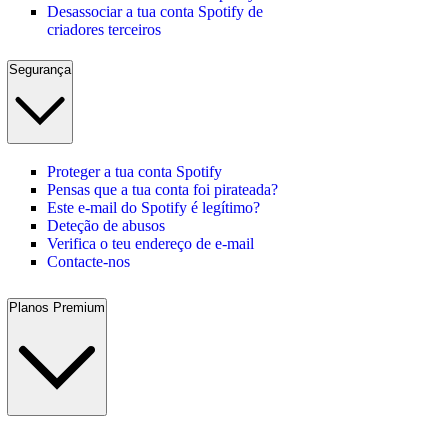
Desassociar a tua conta Spotify de
criadores terceiros
Segurança
Proteger a tua conta Spotify
Pensas que a tua conta foi pirateada?
Este e-mail do Spotify é legítimo?
Deteção de abusos
Verifica o teu endereço de e-mail
Contacte-nos
Planos Premium