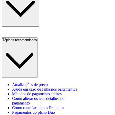
Tópicos recomendados
Atualizações de preços
Ajuda em caso de falha nos pagamentos
Métodos de pagamento aceites
Como alterar os teus detalhes de
pagamento
Como cancelar planos Premium
Pagamentos do plano Duo