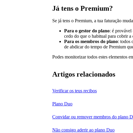
Já tens o Premium?
Se já tens o Premium, a tua faturação muda
Para o gestor do plano
: é provável
cedo do que o habitual para cobrir a 
Para os membros do plano
: todos 
de abdicar do tempo de Premium que 
Podes monitorizar todos estes elementos 
Artigos relacionados
Verificar os teus recibos
Plano Duo
Convidar ou remover membros do plano 
Não consigo aderir ao plano Duo