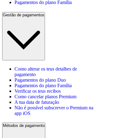
Pagamentos do plano Família
Gestão de pagamentos
Como alterar os teus detalhes de
pagamento
Pagamentos do plano Duo
Pagamentos do plano Família
Verificar os teus recibos
Como cancelar planos Premium
A tua data de faturação
Não é possível subscrever o Premium na
app iOS
Métodos de pagamento