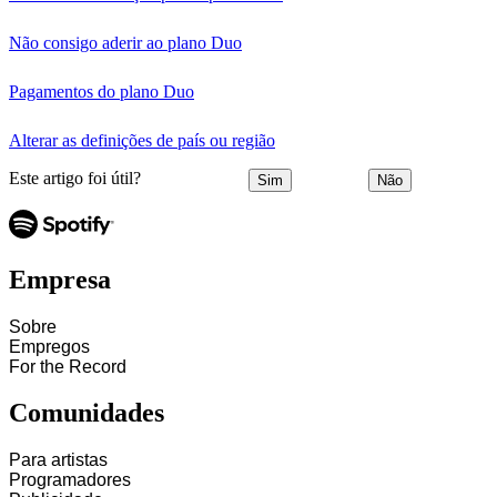
Não consigo aderir ao plano Duo
Pagamentos do plano Duo
Alterar as definições de país ou região
Este artigo foi útil?
Sim
Não
Empresa
Sobre
Empregos
For the Record
Comunidades
Para artistas
Programadores