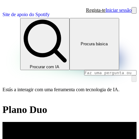
Regista-te
Iniciar sessão
Site de apoio do Spotify
Procura básica
Procurar com IA
Estás a interagir com uma ferramenta com tecnologia de IA.
Plano Duo