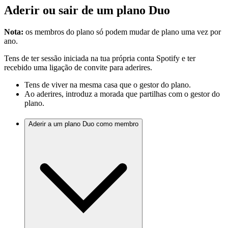
Aderir ou sair de um plano Duo
Nota:
os membros do plano só podem mudar de plano uma vez por
ano.
Tens de ter sessão iniciada na tua própria conta Spotify e ter
recebido uma ligação de convite para aderires.
Tens de viver na mesma casa que o gestor do plano.
Ao aderires, introduz a morada que partilhas com o gestor do
plano.
Aderir a um plano Duo como membro