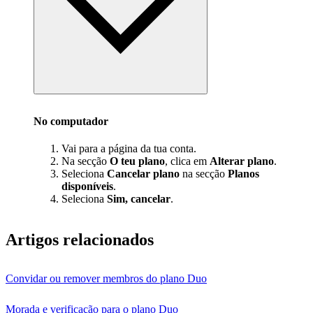
No computador
Vai para a página da tua conta.
Na secção
O teu plano
, clica em
Alterar plano
.
Seleciona
Cancelar plano
na secção
Planos
disponíveis
.
Seleciona
Sim, cancelar
.
Artigos relacionados
Convidar ou remover membros do plano Duo
Morada e verificação para o plano Duo