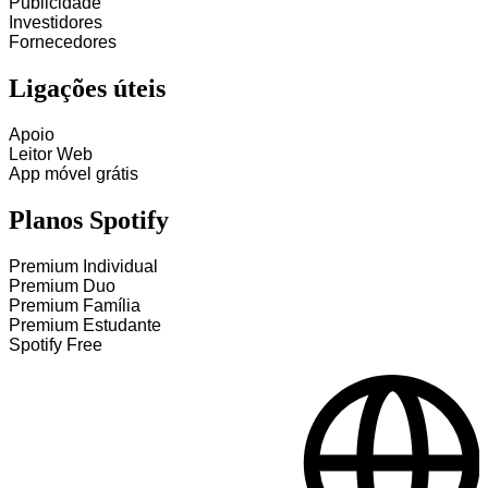
Publicidade
Investidores
Fornecedores
Ligações úteis
Apoio
Leitor Web
App móvel grátis
Planos Spotify
Premium Individual
Premium Duo
Premium Família
Premium Estudante
Spotify Free