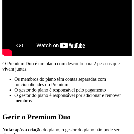
O Premium Duo é um plano com desconto para 2 pessoas que
vivam juntas.
Os membros do plano têm contas separadas com
funcionalidades do Premium
O gestor do plano é responsável pelo pagamento
O gestor do plano é responsável por adicionar e remover
membros.
Gerir o Premium Duo
Nota:
após a criação do plano, o gestor do plano não pode ser