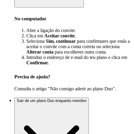
No computador
Abre a ligação do convite.
Clica em
Aceitar convite
.
Seleciona
Sim, continuar
para confirmares que estás a
aceitar o convite com a conta correta ou seleciona
Alterar conta
para escolheres outra conta.
Introduz o endereço de e-mail do teu plano e clica em
Confirmar
.
Precisa de ajuda?
Consulta o artigo "Não consigo aderir ao plano Duo".
Sair de um plano Duo enquanto membro