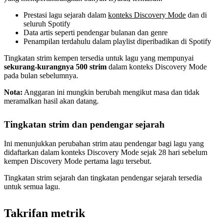
Prestasi lagu sejarah dalam
konteks Discovery Mode
dan di
seluruh Spotify
Data artis seperti pendengar bulanan dan genre
Penampilan terdahulu dalam playlist diperibadikan di Spotify
Tingkatan strim kempen tersedia untuk lagu yang mempunyai
sekurang-kurangnya 500 strim
dalam konteks Discovery Mode
pada bulan sebelumnya.
Nota:
Anggaran ini mungkin berubah mengikut masa dan tidak
meramalkan hasil akan datang.
Tingkatan strim dan pendengar sejarah
Ini menunjukkan perubahan strim atau pendengar bagi lagu yang
didaftarkan dalam konteks Discovery Mode sejak 28 hari sebelum
kempen Discovery Mode pertama lagu tersebut.
Tingkatan strim sejarah dan tingkatan pendengar sejarah tersedia
untuk semua lagu.
Takrifan metrik