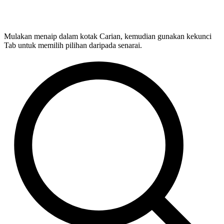
Mulakan menaip dalam kotak Carian, kemudian gunakan kekunci
Tab untuk memilih pilihan daripada senarai.