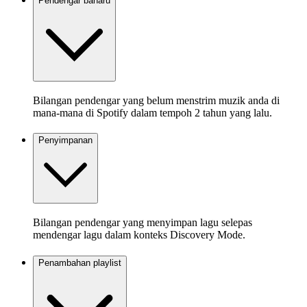
Pendengar baharu
Bilangan pendengar yang belum menstrim muzik anda di
mana-mana di Spotify dalam tempoh 2 tahun yang lalu.
Penyimpanan
Bilangan pendengar yang menyimpan lagu selepas
mendengar lagu dalam konteks Discovery Mode.
Penambahan playlist