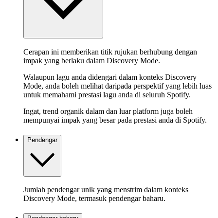
Cerapan ini memberikan titik rujukan berhubung dengan
impak yang berlaku dalam Discovery Mode.
Walaupun lagu anda didengari dalam konteks Discovery
Mode, anda boleh melihat daripada perspektif yang lebih luas
untuk memahami prestasi lagu anda di seluruh Spotify.
Ingat, trend organik dalam dan luar platform juga boleh
mempunyai impak yang besar pada prestasi anda di Spotify.
Pendengar
Jumlah pendengar unik yang menstrim dalam konteks
Discovery Mode, termasuk pendengar baharu.