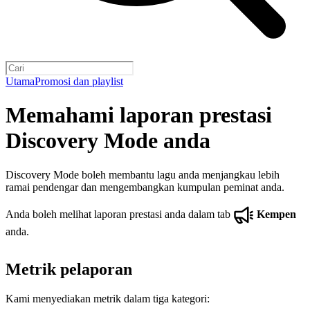
Utama
Promosi dan playlist
Memahami laporan prestasi
Discovery Mode anda
Discovery Mode boleh membantu lagu anda menjangkau lebih
ramai pendengar dan mengembangkan kumpulan peminat anda.
Anda boleh melihat laporan prestasi anda dalam tab
Kempen
anda.
Metrik pelaporan
Kami menyediakan metrik dalam tiga kategori: