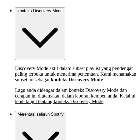
konteks Discovery Mode
Discovery Mode aktif dalam subset playlist yang pendengar
paling terbuka untuk menerima penemuan. Kami menamakan
subset ini sebagai
konteks Discovery Mode
.
Lagu anda didengar dalam konteks Discovery Mode dan
cerapan ini diutamakan dalam laporan kempen anda.
Ketahui
lebih lanjut tentang konteks Discovery Mode
Merentasi seluruh Spotify