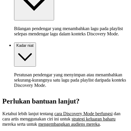
Bilangan pendengar yang menambahkan lagu pada playlist
selepas mendengar lagu dalam konteks Discovery Mode.
Kadar niat
Peratusan pendengar yang menyimpan atau menambahkan
sekurang-kurangnya satu lagu pada playlist daripada konteks
Discovery Mode.
Perlukan bantuan lanjut?
Ketahui lebih lanjut tentang
cara Discovery Mode berfungsi
dan
cara artis menggunakan ciri ini untuk
strategi keluaran baharu
mereka serta untuk
mengembangkan audiens mereka
.