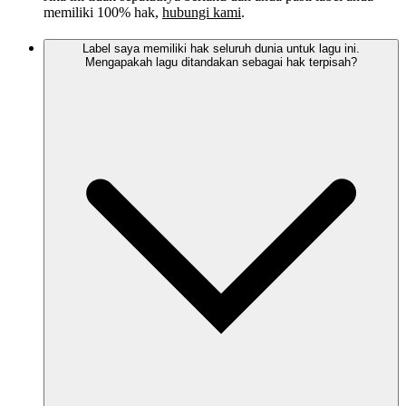
memiliki 100% hak,
hubungi kami
.
Label saya memiliki hak seluruh dunia untuk lagu ini.
Mengapakah lagu ditandakan sebagai hak terpisah?