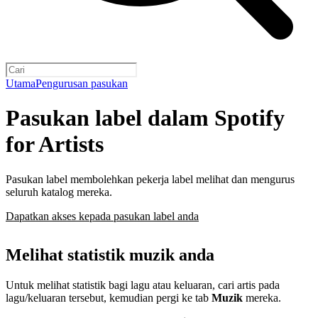
Utama
Pengurusan pasukan
Pasukan label dalam Spotify
for Artists
Pasukan label membolehkan pekerja label melihat dan mengurus
seluruh katalog mereka.
Dapatkan akses kepada pasukan label anda
Melihat statistik muzik anda
Untuk melihat statistik bagi lagu atau keluaran, cari artis pada
lagu/keluaran tersebut, kemudian pergi ke tab
Muzik
mereka.