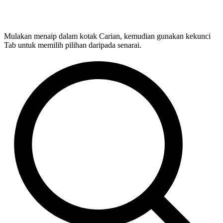
Mulakan menaip dalam kotak Carian, kemudian gunakan kekunci
Tab untuk memilih pilihan daripada senarai.