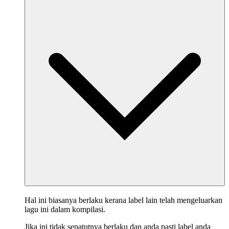
Hal ini biasanya berlaku kerana label lain telah mengeluarkan
lagu ini dalam kompilasi.
Jika ini tidak sepatutnya berlaku dan anda pasti label anda