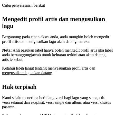
Cuba penyelesaian berikut
Mengedit profil artis dan mengusulkan
lagu
Bergantung pada tahap akses anda, anda mungkin boleh mengedit
profil artis dan mengusulkan lagu akan datang mereka.
Nota:
Ahli pasukan label hanya boleh mengedit profil artis jika label
anda bertanggungjawab untuk keluaran terkini atau akan datang
artis tersebut.
Ketahui lebih lanjut tentang
menyesuaikan profil artis
dan
mengusulkan lagu akan datang
.
Hak terpisah
Kami selalu menerima berbilang versi bagi lagu yang sama, cth.
versi selamat dan eksplisit, versi single dan album atau versi khusus
pasaran.