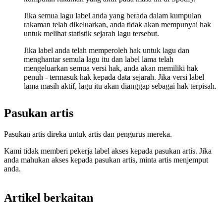
Jika semua lagu label anda yang berada dalam kumpulan
rakaman telah dikeluarkan, anda tidak akan mempunyai hak
untuk melihat statistik sejarah lagu tersebut.
Jika label anda telah memperoleh hak untuk lagu dan
menghantar semula lagu itu dan label lama telah
mengeluarkan semua versi hak, anda akan memiliki hak
penuh - termasuk hak kepada data sejarah. Jika versi label
lama masih aktif, lagu itu akan dianggap sebagai hak terpisah.
Pasukan artis
Pasukan artis direka untuk artis dan pengurus mereka.
Kami tidak memberi pekerja label akses kepada pasukan artis. Jika
anda mahukan akses kepada pasukan artis, minta artis menjemput
anda.
Artikel berkaitan