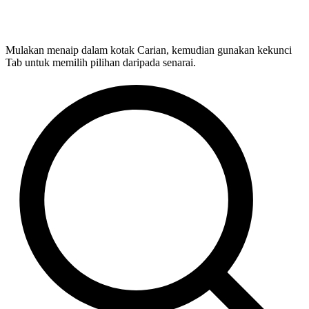
Mulakan menaip dalam kotak Carian, kemudian gunakan kekunci
Tab untuk memilih pilihan daripada senarai.