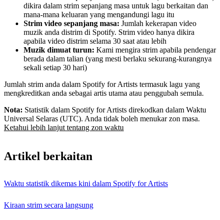
dikira dalam strim sepanjang masa untuk lagu berkaitan dan
mana-mana keluaran yang mengandungi lagu itu
Strim video sepanjang masa:
Jumlah kekerapan video
muzik anda distrim di Spotify. Strim video hanya dikira
apabila video distrim selama 30 saat atau lebih
Muzik dimuat turun:
Kami mengira strim apabila pendengar
berada dalam talian (yang mesti berlaku sekurang-kurangnya
sekali setiap 30 hari)
Jumlah strim anda dalam Spotify for Artists termasuk lagu yang
mengkreditkan anda sebagai artis utama atau penggubah semula.
Nota:
Statistik dalam Spotify for Artists direkodkan dalam Waktu
Universal Selaras (UTC). Anda tidak boleh menukar zon masa.
Ketahui lebih lanjut tentang zon waktu
Artikel berkaitan
Waktu statistik dikemas kini dalam Spotify for Artists
Kiraan strim secara langsung