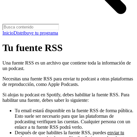
Inicio
Distribuye tu programa
Tu fuente RSS
Una fuente RSS es un archivo que contiene toda la información de
un podcast.
Necesitas una fuente RSS para enviar tu podcast a otras plataformas
de reproducción, como Apple Podcasts.
Si alojas tu podcast en Spotify, debes habilitar la fuente RSS. Para
habilitar una fuente, debes saber lo siguiente:
Tu email estará disponible en la fuente RSS de forma pública.
Esto suele ser necesario para que las plataformas de
podcasting verifiquen las cuentas. Cualquier persona con un
enlace a tu fuente RSS podrá verlo.
Después de que habilites la fuente RSS, puedes
enviar tu