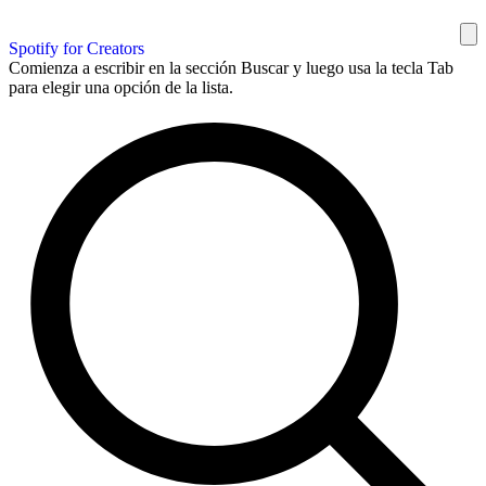
Spotify for Creators
Comienza a escribir en la sección Buscar y luego usa la tecla Tab
para elegir una opción de la lista.