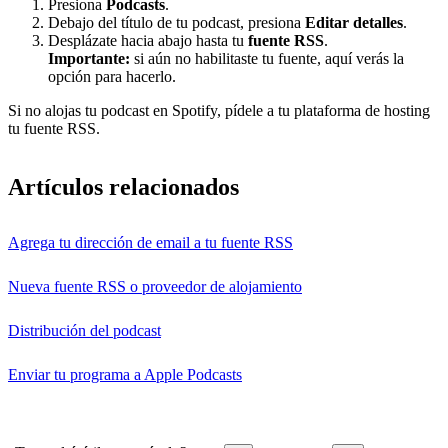
Presiona
Podcasts
.
Debajo del título de tu podcast, presiona
Editar detalles
.
Desplázate hacia abajo hasta tu
fuente RSS
.
Importante:
si aún no habilitaste tu fuente, aquí verás la
opción para hacerlo.
Si no alojas tu podcast en Spotify, pídele a tu plataforma de hosting
tu fuente RSS.
Artículos relacionados
Agrega tu dirección de email a tu fuente RSS
Nueva fuente RSS o proveedor de alojamiento
Distribución del podcast
Enviar tu programa a Apple Podcasts