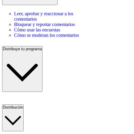
Leer, aprobar y reaccionar a los
comentarios
Bloquear y reportar comentarios
Cómo usar las encuestas
Cómo se moderan los comentarios
Distribuye tu programa
Distribución