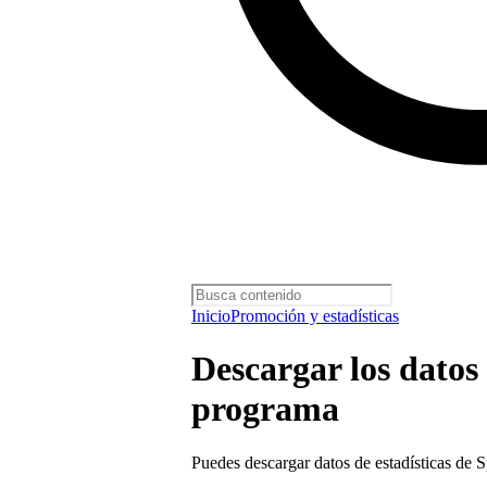
Inicio
Promoción y estadísticas
Descargar los datos 
programa
Puedes descargar datos de estadísticas de 