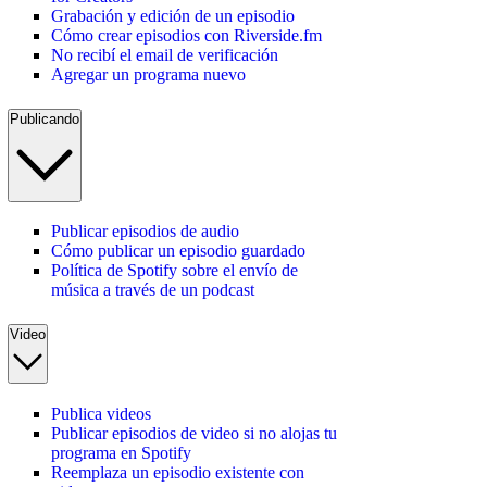
Grabación y edición de un episodio
Cómo crear episodios con Riverside.fm
No recibí el email de verificación
Agregar un programa nuevo
Publicando
Publicar episodios de audio
Cómo publicar un episodio guardado
Política de Spotify sobre el envío de
música a través de un podcast
Video
Publica videos
Publicar episodios de video si no alojas tu
programa en Spotify
Reemplaza un episodio existente con