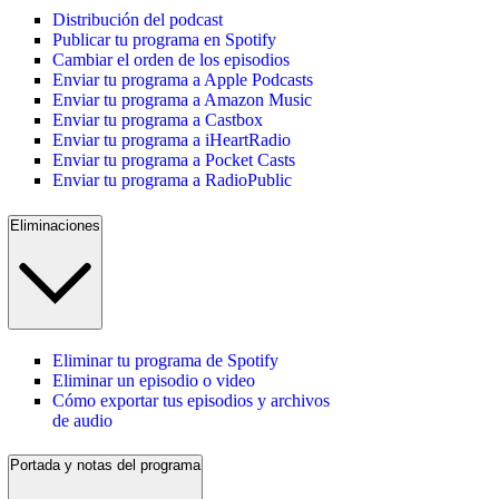
Distribución del podcast
Publicar tu programa en Spotify
Cambiar el orden de los episodios
Enviar tu programa a Apple Podcasts
Enviar tu programa a Amazon Music
Enviar tu programa a Castbox
Enviar tu programa a iHeartRadio
Enviar tu programa a Pocket Casts
Enviar tu programa a RadioPublic
Eliminaciones
Eliminar tu programa de Spotify
Eliminar un episodio o video
Cómo exportar tus episodios y archivos
de audio
Portada y notas del programa