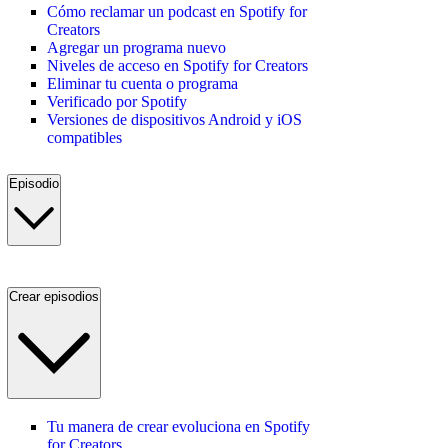
Cómo reclamar un podcast en Spotify for
Creators
Agregar un programa nuevo
Niveles de acceso en Spotify for Creators
Eliminar tu cuenta o programa
Verificado por Spotify
Versiones de dispositivos Android y iOS
compatibles
Episodio
Crear episodios
Tu manera de crear evoluciona en Spotify
for Creators