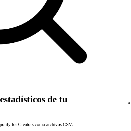
estadísticos de tu
Spotify for Creators como archivos CSV.