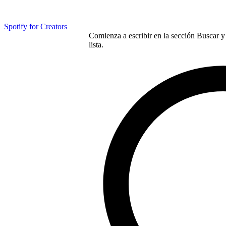
Spotify for Creators
Comienza a escribir en la sección Buscar y 
lista.