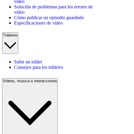
video
Solución de problemas para los errores de
video
Cómo publicar un episodio guardado
Especificaciones de video
Tráileres
Subir un tráiler
Consejos para los tráileres
Videos, música e interacciones