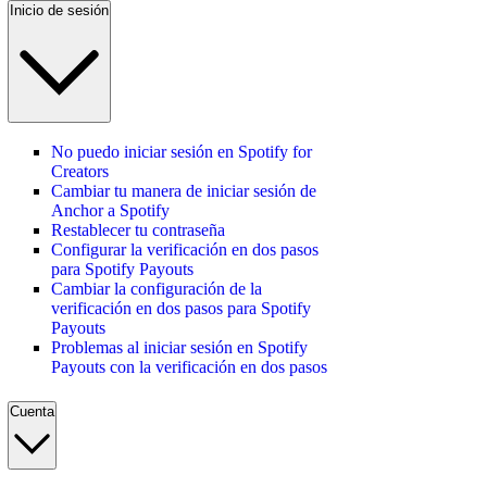
Inicio de sesión
No puedo iniciar sesión en Spotify for
Creators
Cambiar tu manera de iniciar sesión de
Anchor a Spotify
Restablecer tu contraseña
Configurar la verificación en dos pasos
para Spotify Payouts
Cambiar la configuración de la
verificación en dos pasos para Spotify
Payouts
Problemas al iniciar sesión en Spotify
Payouts con la verificación en dos pasos
Cuenta