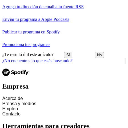
Agrega tu dirección de email a tu fuente RSS
Enviar tu programa a Apple Podcasts
Publicar tu programa en Spotify
Promociona tus programas
¿Te resultó útil este artículo?
Sí
No
¿No encuentras lo que estás buscando?
Empresa
Acerca de
Prensa y medios
Empleo
Contacto
Herramientas para creadores