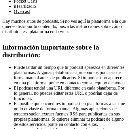
Pocket Casts
iHeartRadio
Overcast
Hay muchos sitios de podcasts. Si no ves aquí la plataforma a la que
quieres distribuir tu contenido, busca las instrucciones sobre cómo
distribuir a esa plataforma en la web.
Información importante sobre la
distribución:
Puede tardar un tiempo que tu podcast aparezca en diferentes
plataformas. Algunas plataformas aprueban los podcasts de
forma manual antes de publicarlos. Si tu podcast no aparece
en una plataforma, ponte en contacto con su equipo de ayuda.
El podcast tendrá una URL diferente en cada plataforma. Por
lo general, no puedes editar estas URL o podrían dejar de
funcionar.
Es posible que encuentres tu podcast en plataformas a las que
no lo enviaste de forma manual. Algunas aplicaciones de
terceros suelen extraer fuentes RSS para publicarlas en sus
propias plataformas. Si quieres eliminar tu podcast de alguno
de estos servicios, ponte en contacto con ellos.