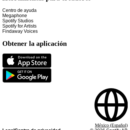
Centro de ayuda
Megaphone
Spotify Studios
Spotify for Artists
Findaway Voices
Obtener la aplicación
México (Español)