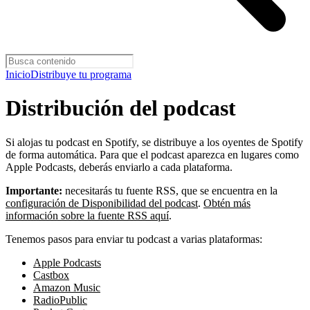
Inicio
Distribuye tu programa
Distribución del podcast
Si alojas tu podcast en Spotify, se distribuye a los oyentes de Spotify
de forma automática. Para que el podcast aparezca en lugares como
Apple Podcasts, deberás enviarlo a cada plataforma.
Importante:
necesitarás tu fuente RSS, que se encuentra en la
configuración de Disponibilidad del podcast
.
Obtén más
información sobre la fuente RSS aquí
.
Tenemos pasos para enviar tu podcast a varias plataformas:
Apple Podcasts
Castbox
Amazon Music
RadioPublic