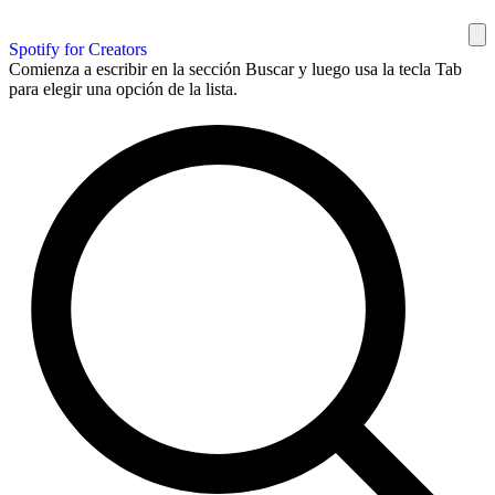
Spotify for Creators
Comienza a escribir en la sección Buscar y luego usa la tecla Tab
para elegir una opción de la lista.