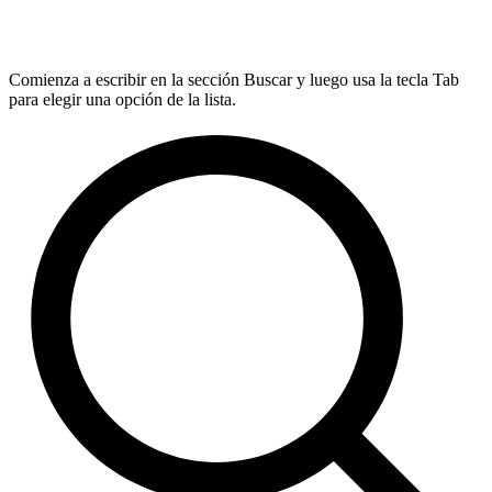
Comienza a escribir en la sección Buscar y luego usa la tecla Tab
para elegir una opción de la lista.