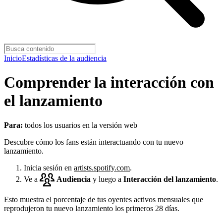
Inicio
Estadísticas de la audiencia
Comprender la interacción con
el lanzamiento
Para:
todos los usuarios en la versión web
Descubre cómo los fans están interactuando con tu nuevo
lanzamiento.
Inicia sesión en
artists.spotify.com
.
Ve a
Audiencia
y luego a
Interacción del lanzamiento
.
Esto muestra el porcentaje de tus oyentes activos mensuales que
reprodujeron tu nuevo lanzamiento los primeros 28 días.