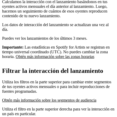
Calculamos la interacción con el lanzamiento basándonos en tus
oyentes activos mensuales el día anterior al lanzamiento. Luego,
hacemos un seguimiento de cuántos de esos oyentes reproducen
contenido de tu nuevo lanzamiento.
Los datos de interacción del lanzamiento se actualizan una vez al
día.
Puedes ver los lanzamientos de los últimos 3 meses.
Importante:
Las estadísticas en Spotify for Artists se registran en
tiempo universal coordinado (UTC). No puedes cambiar la zona
horaria.
Obtén más información sobre las zonas horarias
Filtrar la interacción del lanzamiento
Utiliza los filtros en la parte superior para cambiar entre segmentos
de tus oyentes activos mensuales o para incluir reproducciones de
fuentes programadas.
Obtén más información sobre los segmentos de audiencia
Utiliza el filtro en la parte superior derecha para ver la interacción en
un país en particular.