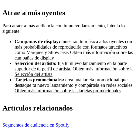
Atrae a más oyentes
Para atraer a más audiencia con tu nuevo lanzamiento, intenta lo
siguiente:
Campañas de display:
muestran tu música a los oyentes con
más probabilidades de reproducirla con formatos atractivos
como Marquee y Showcase. Obtén más información sobre las
campañas de display
Selección del artista:
fija tu nuevo lanzamiento en la parte
superior de tu perfil de artista.
Obtén más información sobre la
Selección del artista
Tarjetas promocionales:
crea una tarjeta promocional que
destaque tu nuevo lanzamiento y compártela en redes sociales.
Obtén más información sobre las tarjetas promocionales
Artículos relacionados
Segmentos de audiencia en Spotify