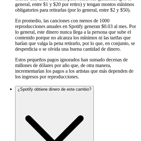
general, entre $1 y $20 por retiro) y tengan montos mínimos
obligatorios para retirarlas (por lo general, entre $2 y $50).
En promedio, las canciones con menos de 1000
reproducciones anuales en Spotify generan $0.03 al mes. Por
lo general, este dinero nunca llega a la persona que sube el
contenido porque no alcanza los mínimos ni las tarifas que
harían que valga la pena retirarlo, por lo que, en conjunto, se
desperdicia o se olvida una buena cantidad de dinero.
Estos pequeños pagos ignorados han sumado decenas de
millones de dólares por año que, de otra manera,
incrementarían los pagos a los artistas que más dependen de
los ingresos por reproducciones.
¿Spotify obtiene dinero de este cambio?