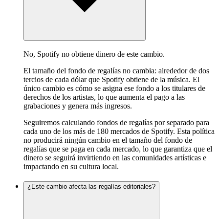
No, Spotify no obtiene dinero de este cambio.
El tamaño del fondo de regalías no cambia: alrededor de dos
tercios de cada dólar que Spotify obtiene de la música. El
único cambio es cómo se asigna ese fondo a los titulares de
derechos de los artistas, lo que aumenta el pago a las
grabaciones y genera más ingresos.
Seguiremos calculando fondos de regalías por separado para
cada uno de los más de 180 mercados de Spotify. Esta política
no producirá ningún cambio en el tamaño del fondo de
regalías que se paga en cada mercado, lo que garantiza que el
dinero se seguirá invirtiendo en las comunidades artísticas e
impactando en su cultura local.
¿Este cambio afecta las regalías editoriales?