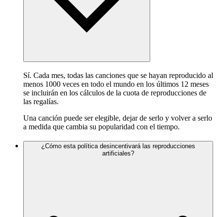
Sí. Cada mes, todas las canciones que se hayan reproducido al
menos 1000 veces en todo el mundo en los últimos 12 meses
se incluirán en los cálculos de la cuota de reproducciones de
las regalías.
Una canción puede ser elegible, dejar de serlo y volver a serlo
a medida que cambia su popularidad con el tiempo.
¿Cómo esta política desincentivará las reproducciones
artificiales?