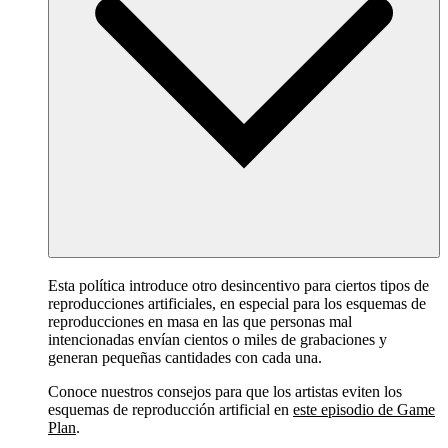
Esta política introduce otro desincentivo para ciertos tipos de
reproducciones artificiales, en especial para los esquemas de
reproducciones en masa en las que personas mal
intencionadas envían cientos o miles de grabaciones y
generan pequeñas cantidades con cada una.
Conoce nuestros consejos para que los artistas eviten los
esquemas de reproducción artificial en
este episodio de Game
Plan
.