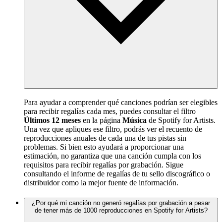
Para ayudar a comprender qué canciones podrían ser elegibles
para recibir regalías cada mes, puedes consultar el filtro
Últimos 12 meses
en la página
Música
de Spotify for Artists.
Una vez que apliques ese filtro, podrás ver el recuento de
reproducciones anuales de cada una de tus pistas sin
problemas. Si bien esto ayudará a proporcionar una
estimación, no garantiza que una canción cumpla con los
requisitos para recibir regalías por grabación. Sigue
consultando el informe de regalías de tu sello discográfico o
distribuidor como la mejor fuente de información.
¿Por qué mi canción no generó regalías por grabación a pesar
de tener más de 1000 reproducciones en Spotify for Artists?