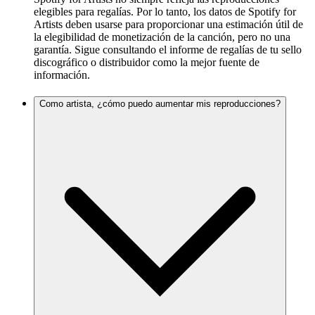
elegibles para regalías. Por lo tanto, los datos de Spotify for
Artists deben usarse para proporcionar una estimación útil de
la elegibilidad de monetización de la canción, pero no una
garantía. Sigue consultando el informe de regalías de tu sello
discográfico o distribuidor como la mejor fuente de
información.
Como artista, ¿cómo puedo aumentar mis reproducciones?