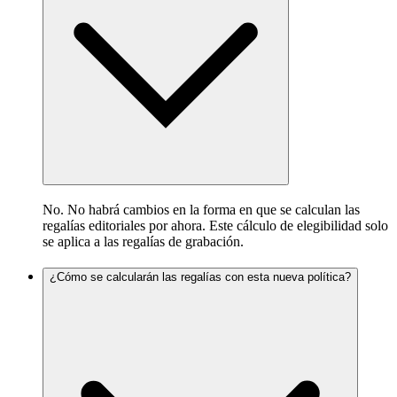
No. No habrá cambios en la forma en que se calculan las
regalías editoriales por ahora. Este cálculo de elegibilidad solo
se aplica a las regalías de grabación.
¿Cómo se calcularán las regalías con esta nueva política?