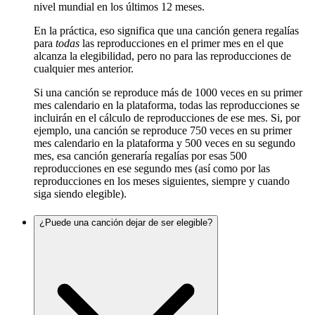
nivel mundial en los últimos 12 meses.
En la práctica, eso significa que una canción genera regalías
para
todas
las reproducciones en el primer mes en el que
alcanza la elegibilidad, pero no para las reproducciones de
cualquier mes anterior.
Si una canción se reproduce más de 1000 veces en su primer
mes calendario en la plataforma, todas las reproducciones se
incluirán en el cálculo de reproducciones de ese mes. Si, por
ejemplo, una canción se reproduce 750 veces en su primer
mes calendario en la plataforma y 500 veces en su segundo
mes, esa canción generaría regalías por esas 500
reproducciones en ese segundo mes (así como por las
reproducciones en los meses siguientes, siempre y cuando
siga siendo elegible).
¿Puede una canción dejar de ser elegible?