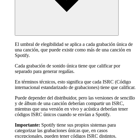
El umbral de elegibilidad se aplica a cada grabación única de
una canción, que puede existir como más de una canción en
Spotify.
Cada grabación de sonido única tiene que calificar por
separado para generar regalías.
En términos técnicos, esto significa que cada ISRC (Código
internacional estandarizado de grabaciones) tiene que calificar.
Puede depender del distribuidor, pero las versiones de sencillo
y de álbum de una canción deberían compartir un ISRC,
mientras que una versión en vivo y acústica deberían tener
códigos ISRC únicos cuando se envían a Spotify.
Importante:
Spotify tiene sus propios sistemas para
categorizar las grabaciones únicas que, en casos
excepcionales, pueden tener códigos ISRC distintos.