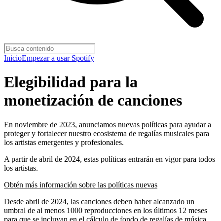
Inicio
Empezar a usar Spotify
Elegibilidad para la
monetización de canciones
En noviembre de 2023, anunciamos nuevas políticas para ayudar a
proteger y fortalecer nuestro ecosistema de regalías musicales para
los artistas emergentes y profesionales.
A partir de abril de 2024, estas políticas entrarán en vigor para todos
los artistas.
Obtén más información sobre las políticas nuevas
Desde abril de 2024, las canciones deben haber alcanzado un
umbral de al menos 1000 reproducciones en los últimos 12 meses
para que se incluyan en el cálculo de fondo de regalías de música