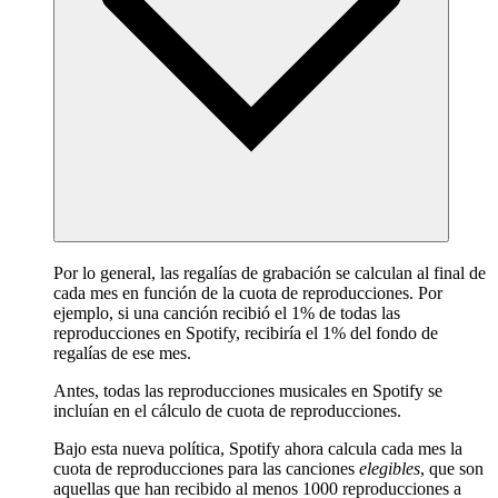
Por lo general, las regalías de grabación se calculan al final de
cada mes en función de la cuota de reproducciones. Por
ejemplo, si una canción recibió el 1% de todas las
reproducciones en Spotify, recibiría el 1% del fondo de
regalías de ese mes.
Antes, todas las reproducciones musicales en Spotify se
incluían en el cálculo de cuota de reproducciones.
Bajo esta nueva política, Spotify ahora calcula cada mes la
cuota de reproducciones para las canciones
elegibles
, que son
aquellas que han recibido al menos 1000 reproducciones a