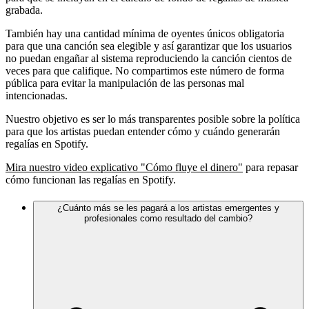
grabada.
También hay una cantidad mínima de oyentes únicos obligatoria
para que una canción sea elegible y así garantizar que los usuarios
no puedan engañar al sistema reproduciendo la canción cientos de
veces para que califique. No compartimos este número de forma
pública para evitar la manipulación de las personas mal
intencionadas.
Nuestro objetivo es ser lo más transparentes posible sobre la política
para que los artistas puedan entender cómo y cuándo generarán
regalías en Spotify.
Mira nuestro video explicativo "Cómo fluye el dinero"
para repasar
cómo funcionan las regalías en Spotify.
¿Cuánto más se les pagará a los artistas emergentes y
profesionales como resultado del cambio?