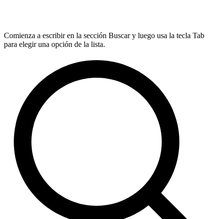
Comienza a escribir en la sección Buscar y luego usa la tecla Tab
para elegir una opción de la lista.