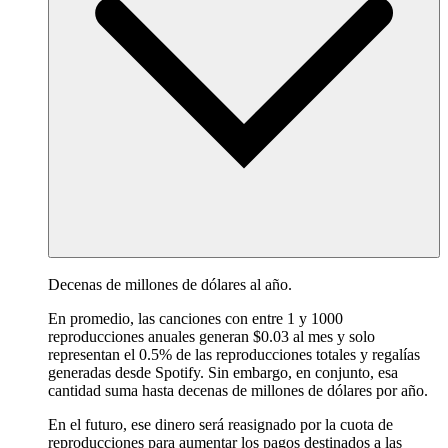
Decenas de millones de dólares al año.
En promedio, las canciones con entre 1 y 1000
reproducciones anuales generan $0.03 al mes y solo
representan el 0.5% de las reproducciones totales y regalías
generadas desde Spotify. Sin embargo, en conjunto, esa
cantidad suma hasta decenas de millones de dólares por año.
En el futuro, ese dinero será reasignado por la cuota de
reproducciones para aumentar los pagos destinados a las