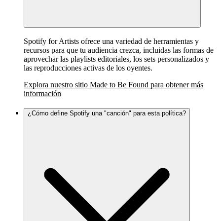
Spotify for Artists ofrece una variedad de herramientas y
recursos para que tu audiencia crezca, incluidas las formas de
aprovechar las playlists editoriales, los sets personalizados y
las reproducciones activas de los oyentes.
Explora nuestro sitio Made to Be Found para obtener más
información
¿Cómo define Spotify una "canción" para esta política?