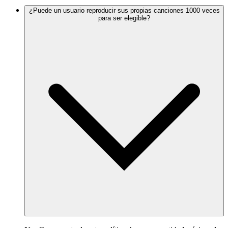
¿Puede un usuario reproducir sus propias canciones 1000 veces
para ser elegible?