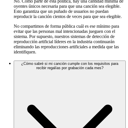
No. Como parte de esta política, hay una cantidad mínima de
oyentes únicos necesaria para que una canción sea elegible.
Esto garantiza que un puñado de usuarios no puedan
reproducir la canción cientos de veces para que sea elegible.
No compartimos de forma pública cuál es ese mínimo para
evitar que las personas mal intencionadas jueguen con el
sistema. Por supuesto, nuestros sistemas de detección de
reproducción artificial líderes en la industria continuarán
eliminando las reproducciones artificiales a medida que las
identifiquen.
¿Cómo sabré si mi canción cumple con los requisitos para
recibir regalías por grabación cada mes?