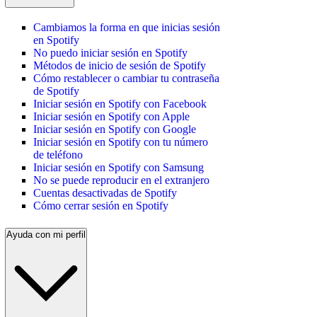
Cambiamos la forma en que inicias sesión
en Spotify
No puedo iniciar sesión en Spotify
Métodos de inicio de sesión de Spotify
Cómo restablecer o cambiar tu contraseña
de Spotify
Iniciar sesión en Spotify con Facebook
Iniciar sesión en Spotify con Apple
Iniciar sesión en Spotify con Google
Iniciar sesión en Spotify con tu número
de teléfono
Iniciar sesión en Spotify con Samsung
No se puede reproducir en el extranjero
Cuentas desactivadas de Spotify
Cómo cerrar sesión en Spotify
Ayuda con mi perfil