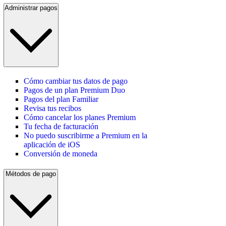
Administrar pagos
Cómo cambiar tus datos de pago
Pagos de un plan Premium Duo
Pagos del plan Familiar
Revisa tus recibos
Cómo cancelar los planes Premium
Tu fecha de facturación
No puedo suscribirme a Premium en la
aplicación de iOS
Conversión de moneda
Métodos de pago