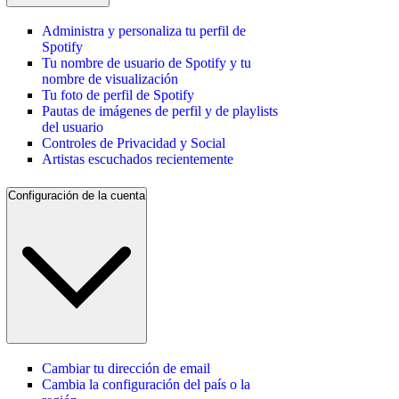
Administra y personaliza tu perfil de
Spotify
Tu nombre de usuario de Spotify y tu
nombre de visualización
Tu foto de perfil de Spotify
Pautas de imágenes de perfil y de playlists
del usuario
Controles de Privacidad y Social
Artistas escuchados recientemente
Configuración de la cuenta
Cambiar tu dirección de email
Cambia la configuración del país o la