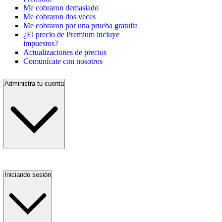
Me cobraron demasiado
Me cobraron dos veces
Me cobraron por una prueba gratuita
¿El precio de Premium incluye
impuestos?
Actualizaciones de precios
Comunícate con nosotros
Administra tu cuenta
Iniciando sesión