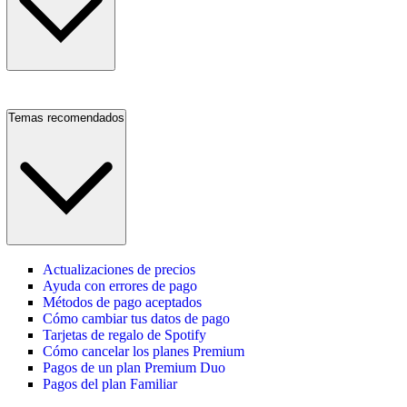
Temas recomendados
Actualizaciones de precios
Ayuda con errores de pago
Métodos de pago aceptados
Cómo cambiar tus datos de pago
Tarjetas de regalo de Spotify
Cómo cancelar los planes Premium
Pagos de un plan Premium Duo
Pagos del plan Familiar