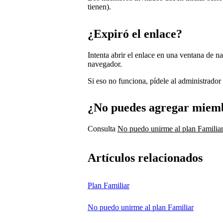
tienen).
¿Expiró el enlace?
Intenta abrir el enlace en una ventana de 
navegador.
Si eso no funciona, pídele al administrador
¿No puedes agregar miemb
Consulta
No puedo unirme al plan Familiar
Artículos relacionados
Plan Familiar
No puedo unirme al plan Familiar