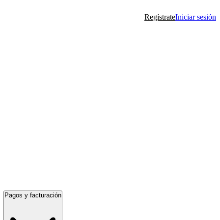
Regístrate
Iniciar sesión
Pagos y facturación