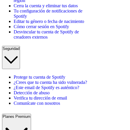
región
Cerra la cuenta y eliminar tus datos
Tu configuración de notificaciones de
Spotify
Editar tu género o fecha de nacimiento
Cómo cerrar sesión en Spotify
Desvincular tu cuenta de Spotify de
creadores externos
Seguridad
Protege tu cuenta de Spotify
¿Crees que tu cuenta ha sido vulnerada?
¿Este email de Spotify es auténtico?
Detección de abuso
Verifica tu dirección de email
Comunícate con nosotros
Planes Premium