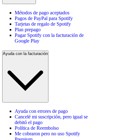
Métodos de pago aceptados
Pagos de PayPal para Spotify
Tarjetas de regalo de Spotify
Plan prepago
Pagar Spotify con la facturación de
Google Play
Ayuda con la facturación
Ayuda con errores de pago
Cancelé mi suscripción, pero igual se
debitó el pago
Política de Reembolso
Me cobraron pero no uso Spotify
Premium