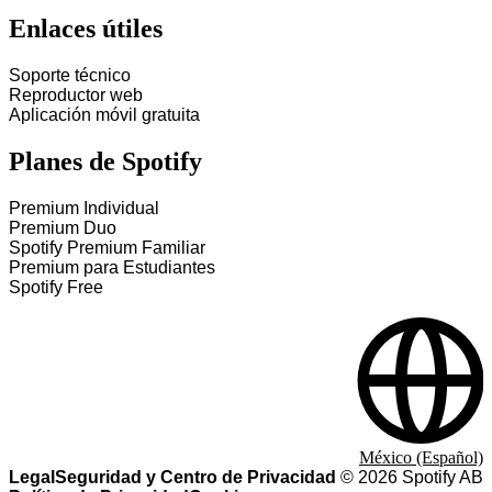
Enlaces útiles
Soporte técnico
Reproductor web
Aplicación móvil gratuita
Planes de Spotify
Premium Individual
Premium Duo
Spotify Premium Familiar
Premium para Estudiantes
Spotify Free
México (Español)
Legal
Seguridad y Centro de Privacidad
©
2026
Spotify AB