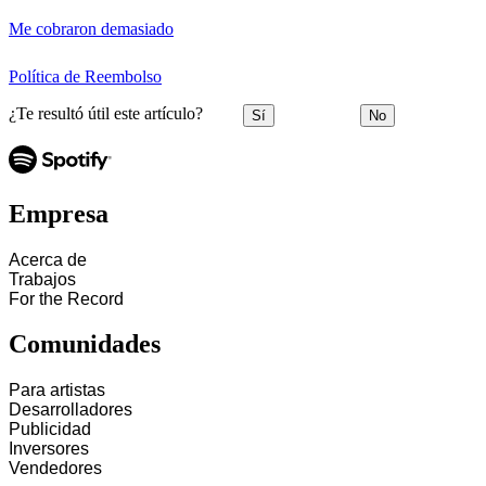
Me cobraron demasiado
Política de Reembolso
¿Te resultó útil este artículo?
Sí
No
Empresa
Acerca de
Trabajos
For the Record
Comunidades
Para artistas
Desarrolladores
Publicidad
Inversores
Vendedores