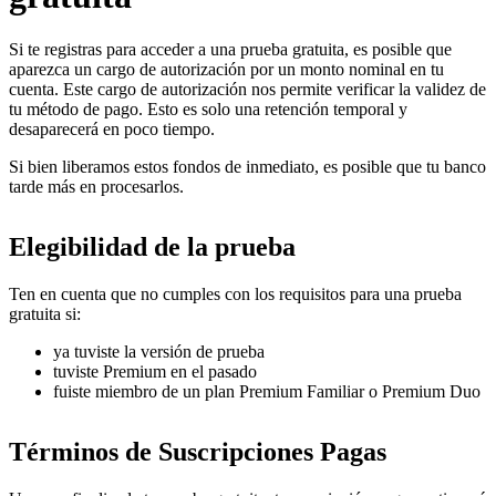
Si te registras para acceder a una prueba gratuita, es posible que
aparezca un cargo de autorización por un monto nominal en tu
cuenta. Este cargo de autorización nos permite verificar la validez de
tu método de pago. Esto es solo una retención temporal y
desaparecerá en poco tiempo.
Si bien liberamos estos fondos de inmediato, es posible que tu banco
tarde más en procesarlos.
Elegibilidad de la prueba
Ten en cuenta que no cumples con los requisitos para una prueba
gratuita si:
ya tuviste la versión de prueba
tuviste Premium en el pasado
fuiste miembro de un plan Premium Familiar o Premium Duo
Términos de Suscripciones Pagas