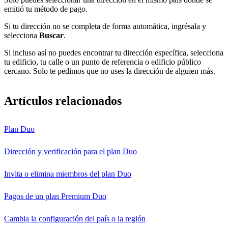
emitió tu método de pago.
Si tu dirección no se completa de forma automática, ingrésala y
selecciona
Buscar
.
Si incluso así no puedes encontrar tu dirección específica, selecciona
tu edificio, tu calle o un punto de referencia o edificio público
cercano. Solo te pedimos que no uses la dirección de alguien más.
Artículos relacionados
Plan Duo
Dirección y verificación para el plan Duo
Invita o elimina miembros del plan Duo
Pagos de un plan Premium Duo
Cambia la configuración del país o la región