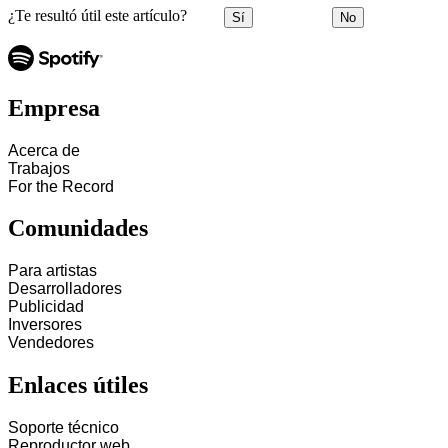
¿Te resultó útil este artículo?
Sí
No
Empresa
Acerca de
Trabajos
For the Record
Comunidades
Para artistas
Desarrolladores
Publicidad
Inversores
Vendedores
Enlaces útiles
Soporte técnico
Reproductor web