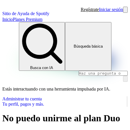
Regístrate
Iniciar sesión
Sitio de Ayuda de Spotify
Inicio
Planes Premium
Búsqueda básica
Busca con IA
Estás interactuando con una herramienta impulsada por IA.
Administrar tu cuenta
Tu perfil, pagos y más.
No puedo unirme al plan Duo