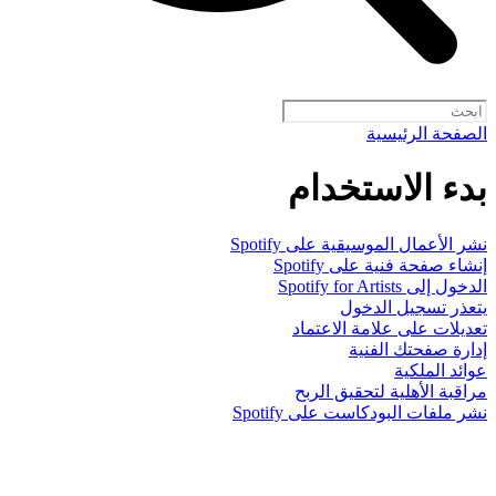
الصفحة الرئيسية
بدء الاستخدام
نشر الأعمال الموسيقية على Spotify
إنشاء صفحة فنية على Spotify
الدخول إلى Spotify for Artists
يتعذر تسجيل الدخول
تعديلات على علامة الاعتماد
إدارة صفحتك الفنية
عوائد الملكية
مراقبة الأهلية لتحقيق الربح
نشر ملفات البودكاست على Spotify