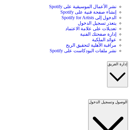
نشر الأعمال الموسيقية على Spotify
إنشاء صفحة فنية على Spotify
الدخول إلى Spotify for Artists
يتعذر تسجيل الدخول
تعديلات على علامة الاعتماد
إدارة صفحتك الفنية
عوائد الملكية
مراقبة الأهلية لتحقيق الربح
نشر ملفات البودكاست على Spotify
إدارة الفريق
الوصول وتسجيل الدخول