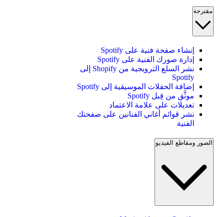
مقترحة
إنشاء صفحة فنية على Spotify
إدارة صورك الفنية على Spotify
نشر السلع الترويجية من Shopify إلى
Spotify
إضافة الحفلات الموسيقية إلى Spotify
موثَّق من قِبل Spotify
تعديلات على علامة الاعتماد
نشر قوائم أغاني الفنانين على صفحتك
الفنية
الصور ومقاطع الفيديو