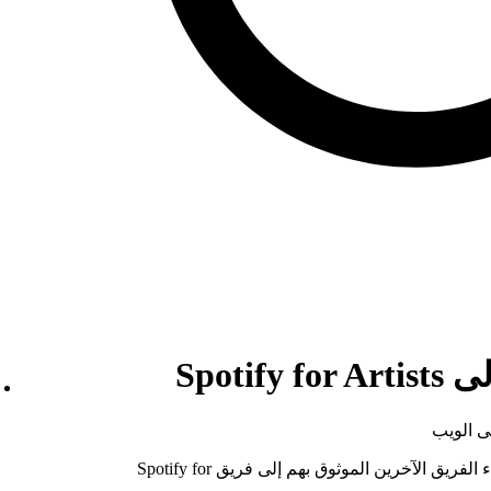
Spoti
ى الويب
يجب إضافة زملاء الفِرقة والمديرين وأعضاء الفريق الآخرين الموثوق بهم إلى فريق Spotify for