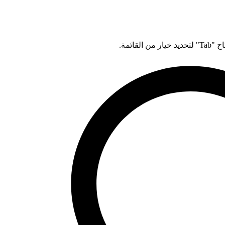
قائمة.