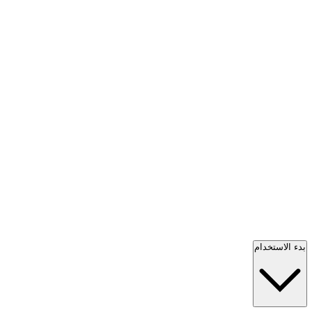
بدء الاستخدام