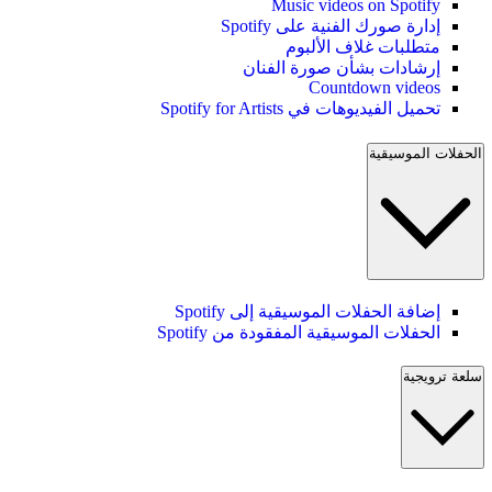
Music videos on Spotify
إدارة صورك الفنية على Spotify
متطلبات غلاف الألبوم
إرشادات بشأن صورة الفنان
Countdown videos
تحميل الفيديوهات في Spotify for Artists
الحفلات الموسيقية
إضافة الحفلات الموسيقية إلى Spotify
الحفلات الموسيقية المفقودة من Spotify
سلعة ترويجية