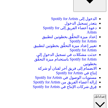
الدخول إلى Spotify for Artists
يتعذر تسجيل الدخول
دعوة أعضاء الفريق إلى Spotify for
Artists
إعداد ميزة التحقُّق بخطوتين لتطبيق
Spotify for Artists
تغيير إعداد ميزة التحقُّق بخطوتين لتطبيق
Spotify for Artists
حدثت مشكلات في تسجيل الدخول إلى
Spotify for Artists باستخدام ميزة التحقُّق
بخطوتين
الانضمام إلى فريق آخر لفنان أو شركة
إنتاج في Spotify for Artists
مستويات الوصول في Spotify for Artists
إزالة أعضاء الفريق من Spotify for Artists
فِرق شركات الإنتاج في Spotify for Artists
إعداداتك